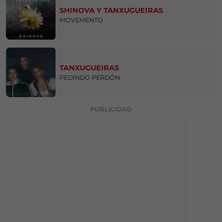
SHINOVA Y TANXUGUEIRAS
MOVEMENTO
TANXUGUEIRAS
PEDINDO PERDÓN
PUBLICIDAD