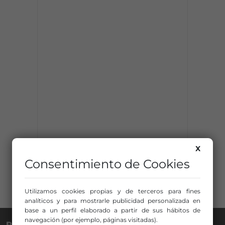
X
Consentimiento de Cookies
Utilizamos cookies propias y de terceros para fines
analíticos y para mostrarle publicidad personalizada en
base a un perfil elaborado a partir de sus hábitos de
navegación (por ejemplo, páginas visitadas).
RADIO NERVIÓN