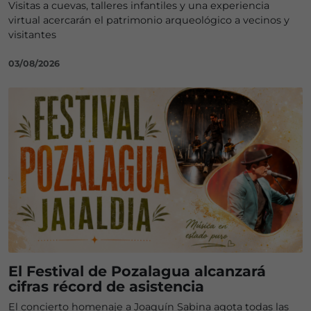
Visitas a cuevas, talleres infantiles y una experiencia
virtual acercarán el patrimonio arqueológico a vecinos y
visitantes
03/08/2026
El Festival de Pozalagua alcanzará
cifras récord de asistencia
El concierto homenaje a Joaquín Sabina agota todas las