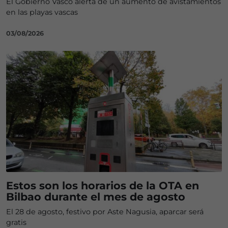
El Gobierno Vasco alerta de un aumento de avistamientos
en las playas vascas
03/08/2026
Estos son los horarios de la OTA en
Bilbao durante el mes de agosto
El 28 de agosto, festivo por Aste Nagusia, aparcar será
gratis