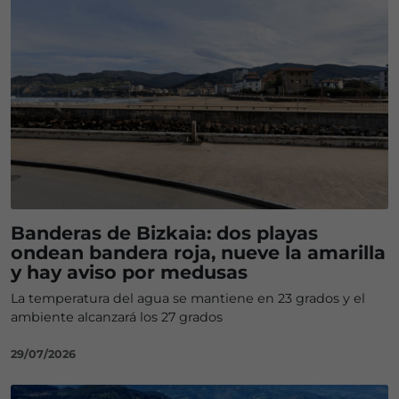
Banderas de Bizkaia: dos playas
ondean bandera roja, nueve la amarilla
y hay aviso por medusas
La temperatura del agua se mantiene en 23 grados y el
ambiente alcanzará los 27 grados
29/07/2026