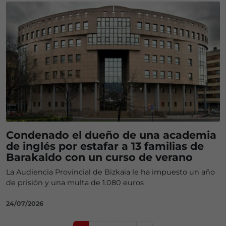
Condenado el dueño de una academia
de inglés por estafar a 13 familias de
Barakaldo con un curso de verano
La Audiencia Provincial de Bizkaia le ha impuesto un año
de prisión y una multa de 1.080 euros
24/07/2026
Page navigation