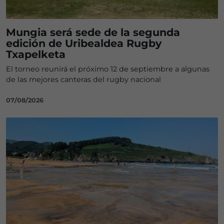
Mungia será sede de la segunda
edición de Uribealdea Rugby
Txapelketa
El torneo reunirá el próximo 12 de septiembre a algunas
de las mejores canteras del rugby nacional
07/08/2026