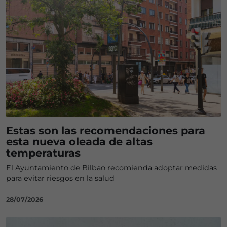
Estas son las recomendaciones para
esta nueva oleada de altas
temperaturas
El Ayuntamiento de Bilbao recomienda adoptar medidas
para evitar riesgos en la salud
28/07/2026