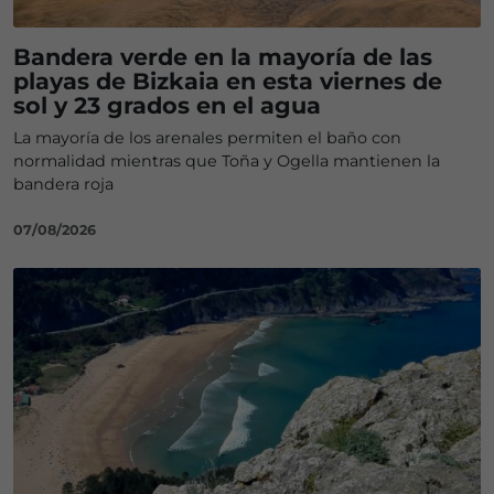
Bandera verde en la mayoría de las
playas de Bizkaia en esta viernes de
sol y 23 grados en el agua
La mayoría de los arenales permiten el baño con
normalidad mientras que Toña y Ogella mantienen la
bandera roja
07/08/2026