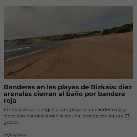
Banderas en las playas de Bizkaia: diez
arenales cierran al baño por bandera
roja
El litoral vizcaíno registra diez playas con bandera roja y
cinco con bandera amarilla en una jornada con agua a 23
grados
27/07/2026