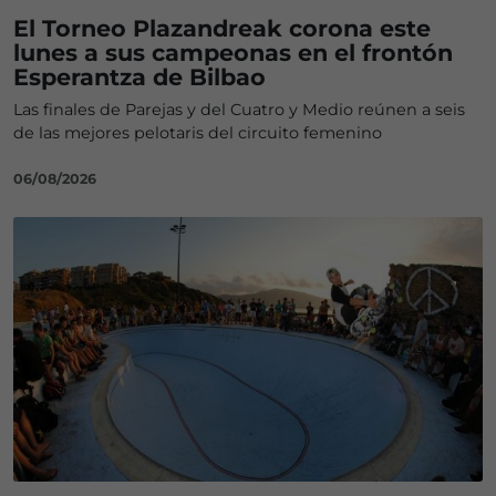
El Torneo Plazandreak corona este
lunes a sus campeonas en el frontón
Esperantza de Bilbao
Las finales de Parejas y del Cuatro y Medio reúnen a seis
de las mejores pelotaris del circuito femenino
06/08/2026