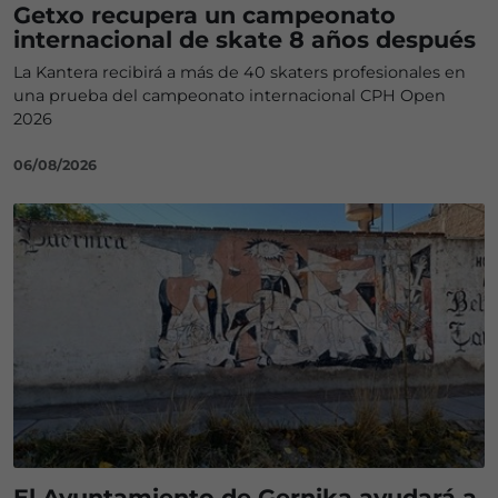
Getxo recupera un campeonato
internacional de skate 8 años después
La Kantera recibirá a más de 40 skaters profesionales en
una prueba del campeonato internacional CPH Open
2026
06/08/2026
El Ayuntamiento de Gernika ayudará a