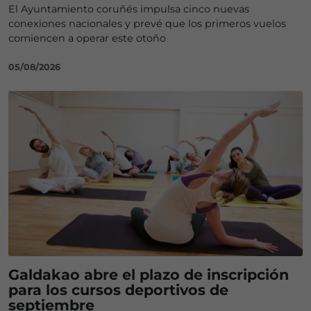
El Ayuntamiento coruñés impulsa cinco nuevas
conexiones nacionales y prevé que los primeros vuelos
comiencen a operar este otoño
05/08/2026
Galdakao abre el plazo de inscripción
para los cursos deportivos de
septiembre