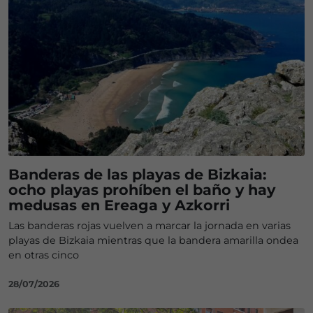
Banderas de las playas de Bizkaia:
ocho playas prohíben el baño y hay
medusas en Ereaga y Azkorri
Las banderas rojas vuelven a marcar la jornada en varias
playas de Bizkaia mientras que la bandera amarilla ondea
en otras cinco
28/07/2026