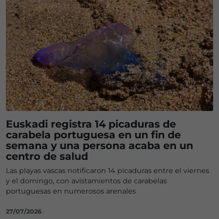
Euskadi registra 14 picaduras de
carabela portuguesa en un fin de
semana y una persona acaba en un
centro de salud
Las playas vascas notificaron 14 picaduras entre el viernes
y el domingo, con avistamientos de carabelas
portuguesas en numerosos arenales
27/07/2026