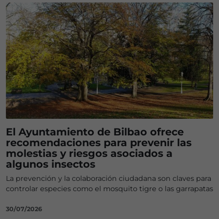
El Ayuntamiento de Bilbao ofrece
recomendaciones para prevenir las
molestias y riesgos asociados a
algunos insectos
La prevención y la colaboración ciudadana son claves para
controlar especies como el mosquito tigre o las garrapatas
30/07/2026