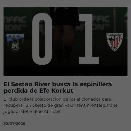
El Sestao River busca la espinillera
perdida de Efe Korkut
El club pide la colaboración de los aficionados para
recuperar un objeto de gran valor sentimental para el
jugador del Bilbao Athletic
30/07/2026