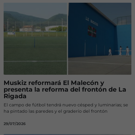
Muskiz reformará El Malecón y
presenta la reforma del frontón de La
Rigada
El campo de fútbol tendrá nuevo césped y luminarias; se
ha pintado las paredes y el graderío del frontón
29/07/2026