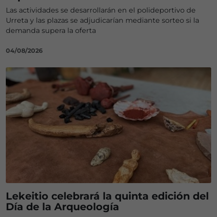
Las actividades se desarrollarán en el polideportivo de
Urreta y las plazas se adjudicarían mediante sorteo si la
demanda supera la oferta
04/08/2026
Lekeitio celebrará la quinta edición del
Día de la Arqueología