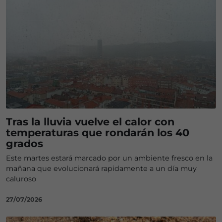
Tras la lluvia vuelve el calor con
temperaturas que rondarán los 40
grados
Este martes estará marcado por un ambiente fresco en la
mañana que evolucionará rapidamente a un día muy
caluroso
27/07/2026