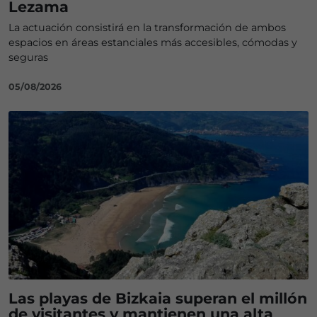
Lezama
La actuación consistirá en la transformación de ambos
espacios en áreas estanciales más accesibles, cómodas y
seguras
05/08/2026
Las playas de Bizkaia superan el millón
de visitantes y mantienen una alta