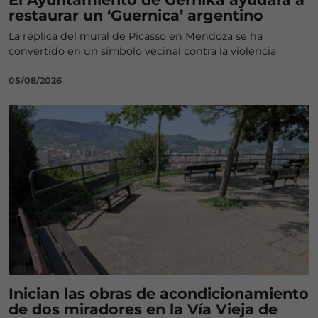
restaurar un ‘Guernica’ argentino
La réplica del mural de Picasso en Mendoza se ha
convertido en un símbolo vecinal contra la violencia
05/08/2026
Inician las obras de acondicionamiento
de dos miradores en la Vía Vieja de