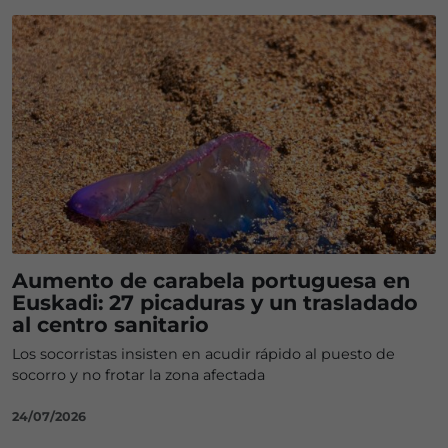
Aumento de carabela portuguesa en
Euskadi: 27 picaduras y un trasladado
al centro sanitario
Los socorristas insisten en acudir rápido al puesto de
socorro y no frotar la zona afectada
24/07/2026