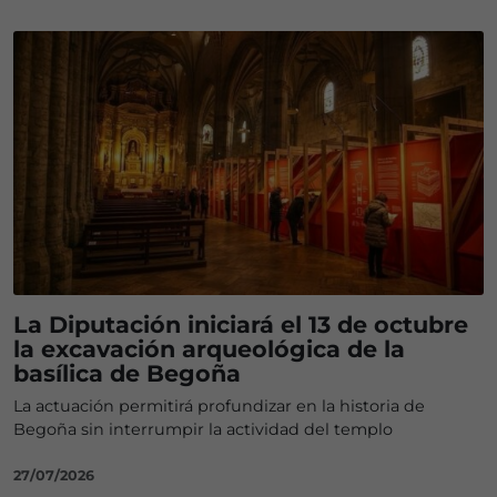
La Diputación iniciará el 13 de octubre
la excavación arqueológica de la
basílica de Begoña
La actuación permitirá profundizar en la historia de
Begoña sin interrumpir la actividad del templo
27/07/2026