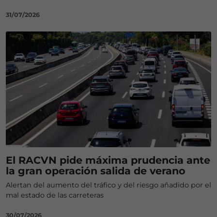
31/07/2026
El RACVN pide máxima prudencia ante
la gran operación salida de verano
Alertan del aumento del tráfico y del riesgo añadido por el
mal estado de las carreteras
30/07/2026