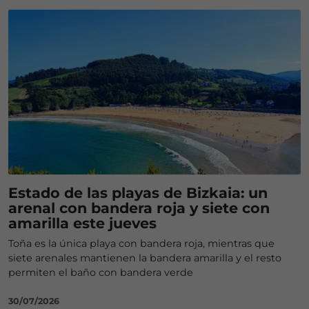
Estado de las playas de Bizkaia: un
arenal con bandera roja y siete con
amarilla este jueves
Toña es la única playa con bandera roja, mientras que
siete arenales mantienen la bandera amarilla y el resto
permiten el baño con bandera verde
30/07/2026