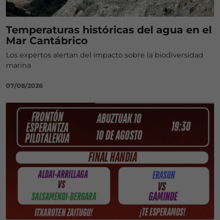
Temperaturas históricas del agua en el
Mar Cantábrico
Los expertos alertan del impacto sobre la biodiversidad
marina
07/08/2026