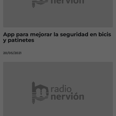
App para mejorar la seguridad en bicis
y patinetes
20/05/2021