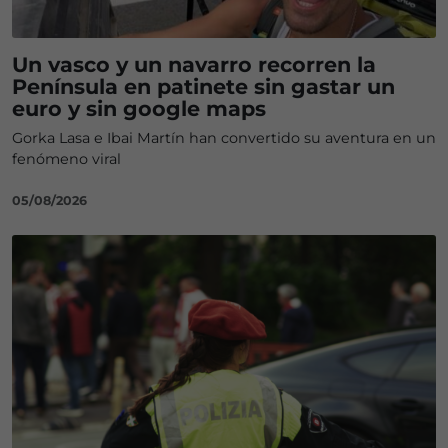
Un vasco y un navarro recorren la
Península en patinete sin gastar un
euro y sin google maps
Gorka Lasa e Ibai Martín han convertido su aventura en un
fenómeno viral
05/08/2026