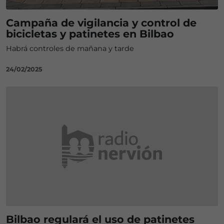
Campaña de vigilancia y control de
bicicletas y patinetes en Bilbao
Habrá controles de mañana y tarde
24/02/2025
Bilbao regulará el uso de patinetes