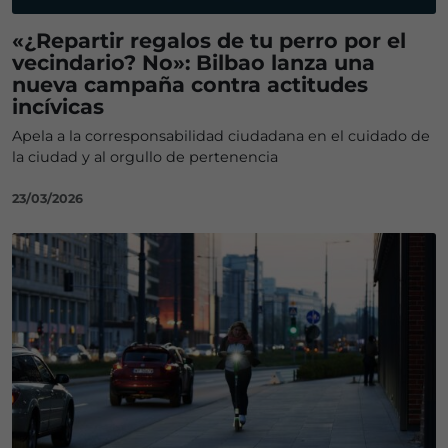
«¿Repartir regalos de tu perro por el
vecindario? No»: Bilbao lanza una
nueva campaña contra actitudes
incívicas
Apela a la corresponsabilidad ciudadana en el cuidado de
la ciudad y al orgullo de pertenencia
23/03/2026