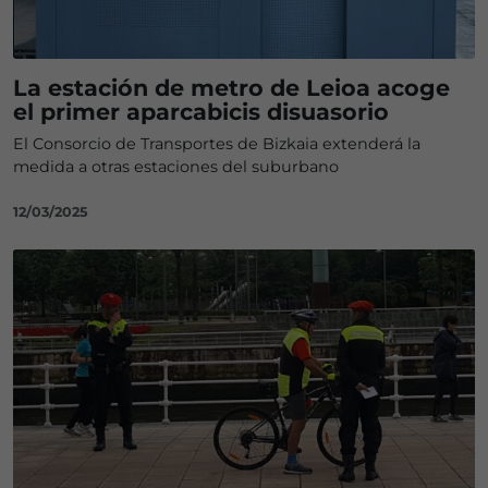
La estación de metro de Leioa acoge
el primer aparcabicis disuasorio
El Consorcio de Transportes de Bizkaia extenderá la
medida a otras estaciones del suburbano
12/03/2025