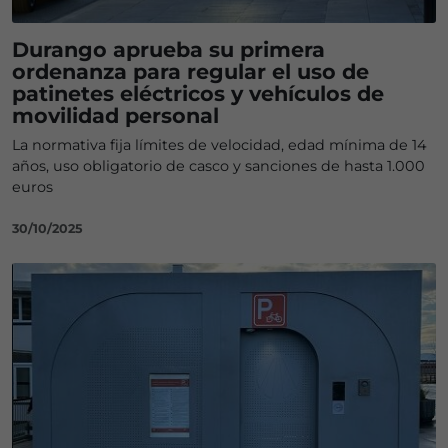
Durango aprueba su primera
ordenanza para regular el uso de
patinetes eléctricos y vehículos de
movilidad personal
La normativa fija límites de velocidad, edad mínima de 14
años, uso obligatorio de casco y sanciones de hasta 1.000
euros
30/10/2025