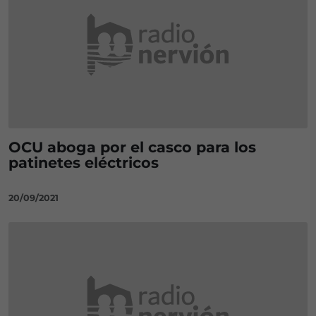
OCU aboga por el casco para los
patinetes eléctricos
20/09/2021