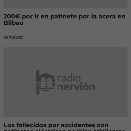
200€ por ir en patinete por la acera en
Bilbao
05/01/2021
Los fallecidos por accidentes con