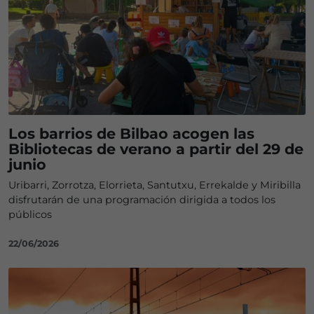
Los barrios de Bilbao acogen las
Bibliotecas de verano a partir del 29 de
junio
Uribarri, Zorrotza, Elorrieta, Santutxu, Errekalde y Miribilla
disfrutarán de una programación dirigida a todos los
públicos
22/06/2026