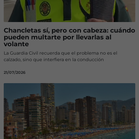
Chancletas sí, pero con cabeza: cuándo
pueden multarte por llevarlas al
volante
La Guardia Civil recuerda que el problema no es el
calzado, sino que interfiera en la conducción
21/07/2026