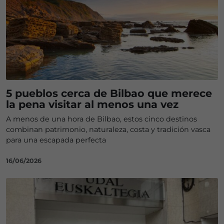
5 pueblos cerca de Bilbao que merece
la pena visitar al menos una vez
A menos de una hora de Bilbao, estos cinco destinos
combinan patrimonio, naturaleza, costa y tradición vasca
para una escapada perfecta
16/06/2026