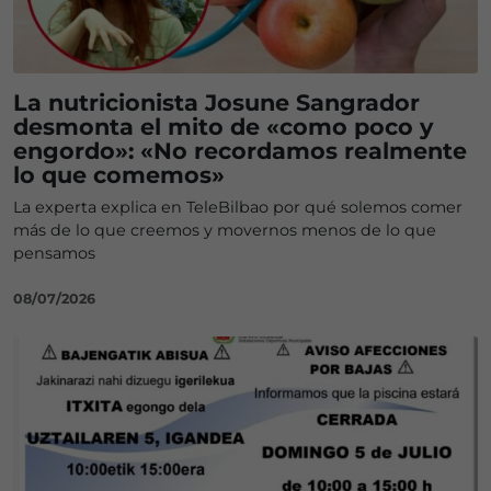
La nutricionista Josune Sangrador
desmonta el mito de «como poco y
engordo»: «No recordamos realmente
lo que comemos»
La experta explica en TeleBilbao por qué solemos comer
más de lo que creemos y movernos menos de lo que
pensamos
08/07/2026