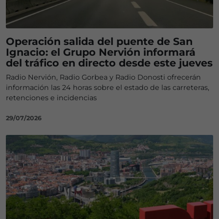
Operación salida del puente de San
Ignacio: el Grupo Nervión informará
del tráfico en directo desde este jueves
Radio Nervión, Radio Gorbea y Radio Donosti ofrecerán
información las 24 horas sobre el estado de las carreteras,
retenciones e incidencias
29/07/2026