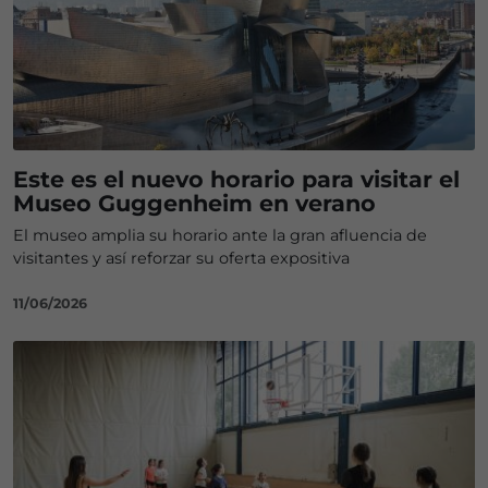
Este es el nuevo horario para visitar el
Museo Guggenheim en verano
El museo amplia su horario ante la gran afluencia de
visitantes y así reforzar su oferta expositiva
11/06/2026