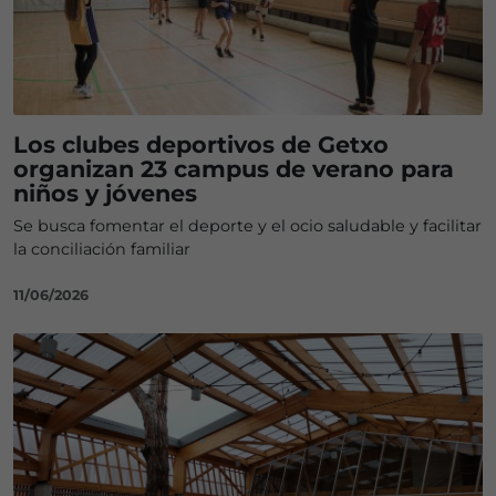
Los clubes deportivos de Getxo
organizan 23 campus de verano para
niños y jóvenes
Se busca fomentar el deporte y el ocio saludable y facilitar
la conciliación familiar
11/06/2026