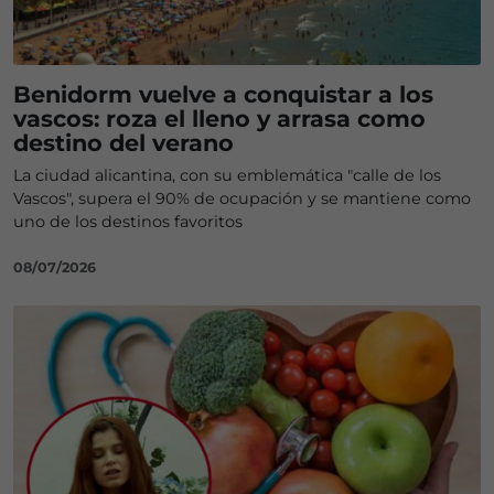
Benidorm vuelve a conquistar a los
vascos: roza el lleno y arrasa como
destino del verano
La ciudad alicantina, con su emblemática "calle de los
Vascos", supera el 90% de ocupación y se mantiene como
uno de los destinos favoritos
08/07/2026