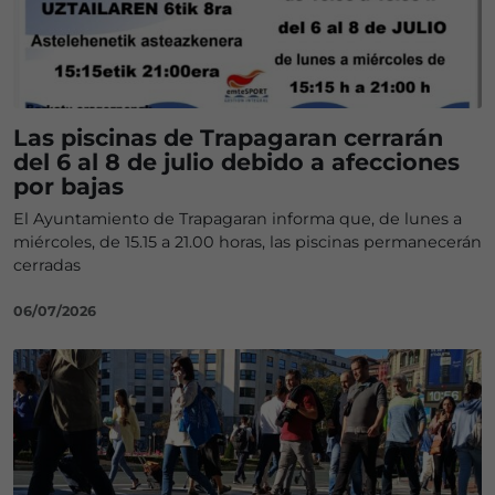
Las piscinas de Trapagaran cerrarán
del 6 al 8 de julio debido a afecciones
por bajas
El Ayuntamiento de Trapagaran informa que, de lunes a
miércoles, de 15.15 a 21.00 horas, las piscinas permanecerán
cerradas
06/07/2026