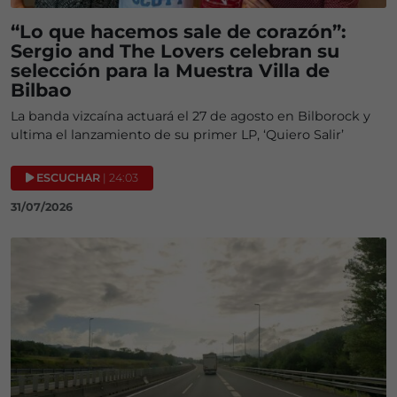
“Lo que hacemos sale de corazón”:
Sergio and The Lovers celebran su
selección para la Muestra Villa de
Bilbao
La banda vizcaína actuará el 27 de agosto en Bilborock y
ultima el lanzamiento de su primer LP, ‘Quiero Salir’
ESCUCHAR
| 24:03
31/07/2026