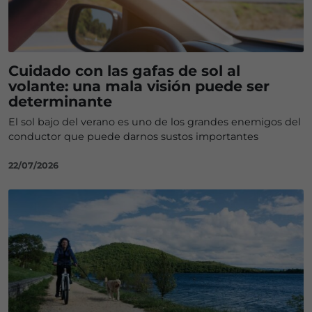
Cuidado con las gafas de sol al
volante: una mala visión puede ser
determinante
El sol bajo del verano es uno de los grandes enemigos del
conductor que puede darnos sustos importantes
22/07/2026