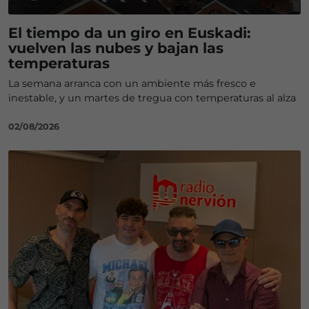
El tiempo da un giro en Euskadi:
vuelven las nubes y bajan las
temperaturas
La semana arranca con un ambiente más fresco e
inestable, y un martes de tregua con temperaturas al alza
02/08/2026