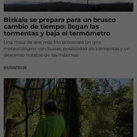
Bizkaia se prepara para un brusco
cambio de tiempo: llegan las
tormentas y baja el termómetro
Una masa de aire más frío provocará un giro
meteorológico con lluvias, posibilidad de tormentas y un
descenso notable de las máximas
05/08/2026