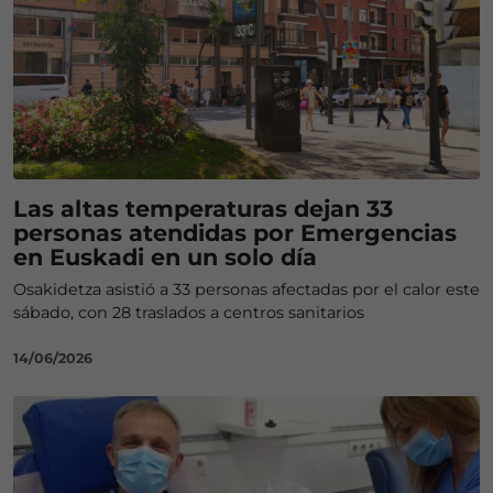
Las altas temperaturas dejan 33
personas atendidas por Emergencias
en Euskadi en un solo día
Osakidetza asistió a 33 personas afectadas por el calor este
sábado, con 28 traslados a centros sanitarios
14/06/2026