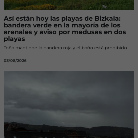
Así están hoy las playas de Bizkaia:
bandera verde en la mayoría de los
arenales y aviso por medusas en dos
playas
Toña mantiene la bandera roja y el baño está prohibido
03/08/2026