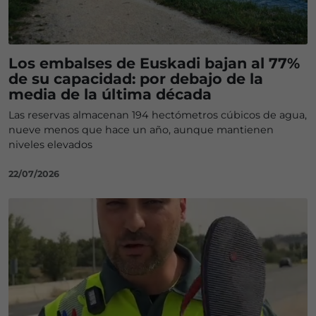
Los embalses de Euskadi bajan al 77%
de su capacidad: por debajo de la
media de la última década
Las reservas almacenan 194 hectómetros cúbicos de agua,
nueve menos que hace un año, aunque mantienen
niveles elevados
22/07/2026