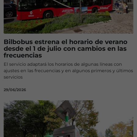
Bilbobus estrena el horario de verano
desde el 1 de julio con cambios en las
frecuencias
El servicio adaptará los horarios de algunas líneas con
ajustes en las frecuencias y en algunos primeros y últimos
servicios
29/06/2026