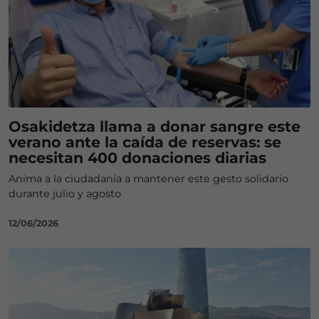
Osakidetza llama a donar sangre este
verano ante la caída de reservas: se
necesitan 400 donaciones diarias
Anima a la ciudadanía a mantener este gesto solidario
durante julio y agosto
12/06/2026