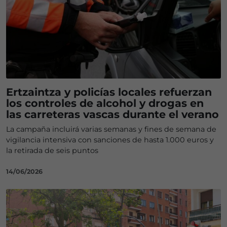
Ertzaintza y policías locales refuerzan
los controles de alcohol y drogas en
las carreteras vascas durante el verano
La campaña incluirá varias semanas y fines de semana de
vigilancia intensiva con sanciones de hasta 1.000 euros y
la retirada de seis puntos
14/06/2026