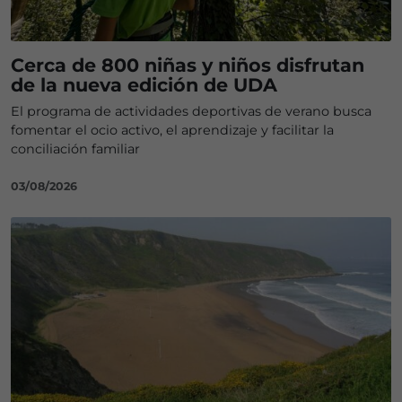
Cerca de 800 niñas y niños disfrutan
de la nueva edición de UDA
El programa de actividades deportivas de verano busca
fomentar el ocio activo, el aprendizaje y facilitar la
conciliación familiar
03/08/2026