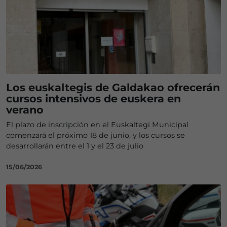
Los euskaltegis de Galdakao ofrecerán
cursos intensivos de euskera en
verano
El plazo de inscripción en el Euskaltegi Municipal
comenzará el próximo 18 de junio, y los cursos se
desarrollarán entre el 1 y el 23 de julio
15/06/2026