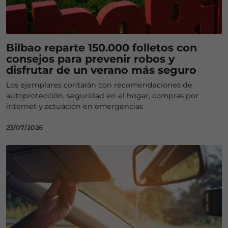
Bilbao reparte 150.000 folletos con
consejos para prevenir robos y
disfrutar de un verano más seguro
Los ejemplares contarán con recomendaciones de
autoprotección, seguridad en el hogar, compras por
internet y actuación en emergencias
23/07/2026