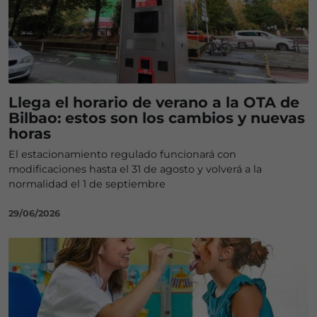
Llega el horario de verano a la OTA de
Bilbao: estos son los cambios y nuevas
horas
El estacionamiento regulado funcionará con
modificaciones hasta el 31 de agosto y volverá a la
normalidad el 1 de septiembre
29/06/2026