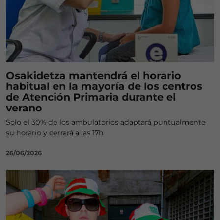
Osakidetza mantendrá el horario
habitual en la mayoría de los centros
de Atención Primaria durante el
verano
Solo el 30% de los ambulatorios adaptará puntualmente
su horario y cerrará a las 17h
26/06/2026