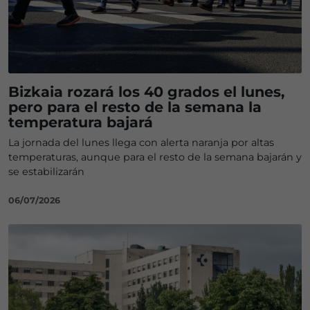
Bizkaia rozará los 40 grados el lunes,
pero para el resto de la semana la
temperatura bajará
La jornada del lunes llega con alerta naranja por altas
temperaturas, aunque para el resto de la semana bajarán y
se estabilizarán
06/07/2026