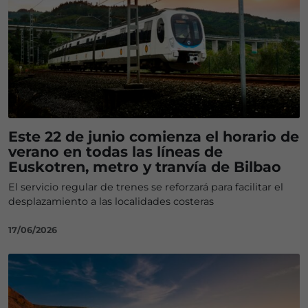
Este 22 de junio comienza el horario de
verano en todas las líneas de
Euskotren, metro y tranvía de Bilbao
El servicio regular de trenes se reforzará para facilitar el
desplazamiento a las localidades costeras
17/06/2026