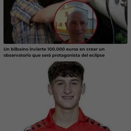
Un bilbaíno invierte 100.000 euros en crear un
observatorio que será protagonista del eclipse