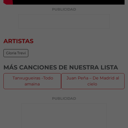
PUBLICIDAD
ARTISTAS
Gloria Trevi
MÁS CANCIONES DE NUESTRA LISTA
Tanxugueiras -Todo
Juan Peña – De Madrid al
amaina
cielo
PUBLICIDAD