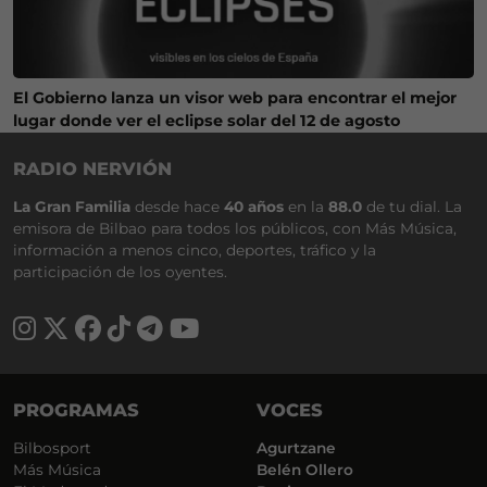
El Gobierno lanza un visor web para encontrar el mejor
lugar donde ver el eclipse solar del 12 de agosto
RADIO NERVIÓN
La Gran Familia
desde hace
40 años
en la
88.0
de tu dial. La
emisora de Bilbao para todos los públicos, con Más Música,
información a menos cinco, deportes, tráfico y la
participación de los oyentes.
PROGRAMAS
VOCES
Bilbosport
Agurtzane
Más Música
Belén Ollero