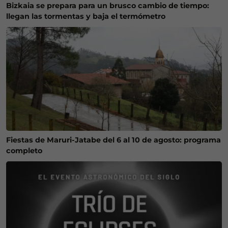
Bizkaia se prepara para un brusco cambio de tiempo:
llegan las tormentas y baja el termómetro
Fiestas de Maruri-Jatabe del 6 al 10 de agosto: programa
completo