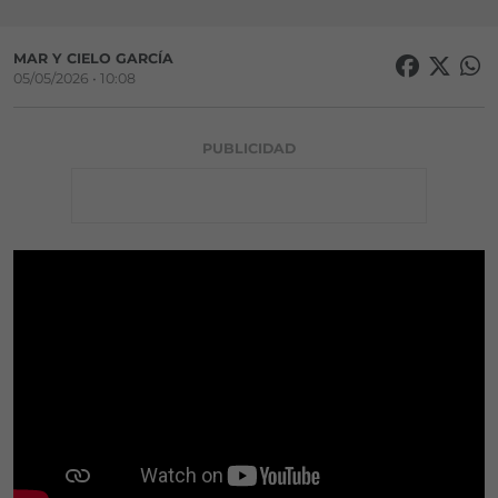
MAR Y CIELO GARCÍA
05/05/2026 • 10:08
PUBLICIDAD