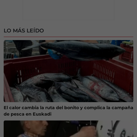
LO MÁS LEÍDO
El calor cambia la ruta del bonito y complica la campaña
de pesca en Euskadi