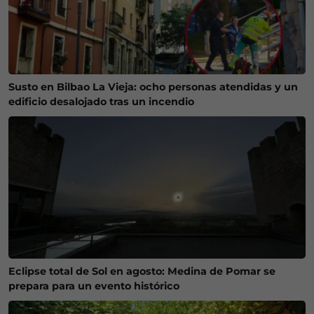
Susto en Bilbao La Vieja: ocho personas atendidas y un
edificio desalojado tras un incendio
Eclipse total de Sol en agosto: Medina de Pomar se
prepara para un evento histórico