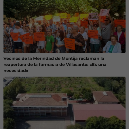
Vecinos de la Merindad de Montija reclaman la
reapertura de la farmacia de Villasante: «Es una
necesidad»