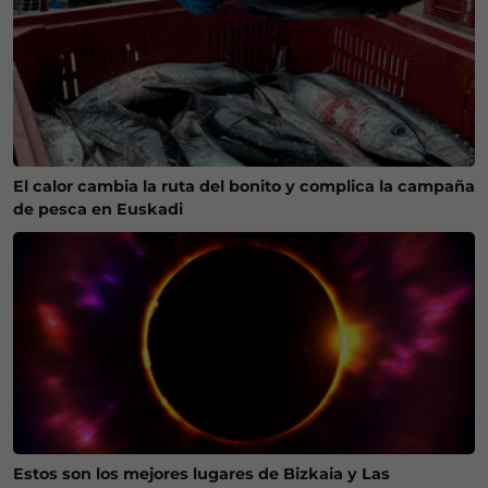
El calor cambia la ruta del bonito y complica la campaña
de pesca en Euskadi
Estos son los mejores lugares de Bizkaia y Las