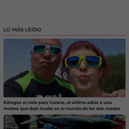
LO MÁS LEÍDO
Ráfagas al cielo para Gorane, el último adiós a una
motera que dejó huella en el mundo de las dos ruedas