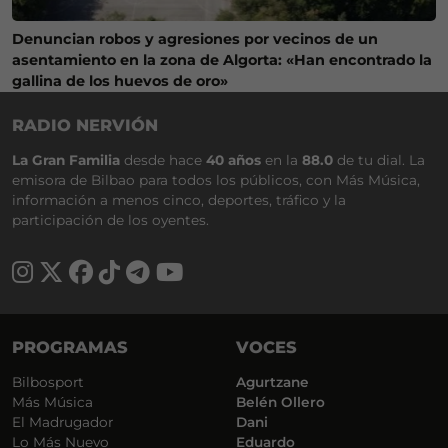
Denuncian robos y agresiones por vecinos de un
asentamiento en la zona de Algorta: «Han encontrado la
gallina de los huevos de oro»
RADIO NERVIÓN
La Gran Familia
desde hace
40 años
en la
88.0
de tu dial. La
emisora de Bilbao para todos los públicos, con Más Música,
información a menos cinco, deportes, tráfico y la
participación de los oyentes.
PROGRAMAS
VOCES
Bilbosport
Agurtzane
Más Música
Belén Ollero
El Madrugador
Dani
Lo Más Nuevo
Eduardo