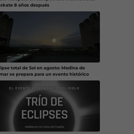
 skate 8 años después
lipse total de Sol en agosto: Medina de
mar se prepara para un evento histórico