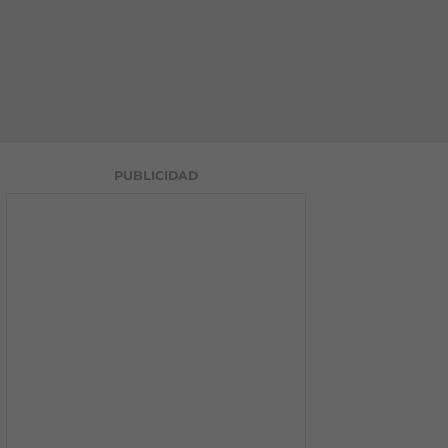
PUBLICIDAD