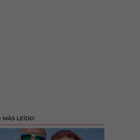
 MÁS LEÍDO