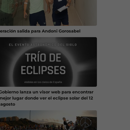
eración salida para Andoni Gorosabel
 Gobierno lanza un visor web para encontrar
mejor lugar donde ver el eclipse solar del 12
 agosto