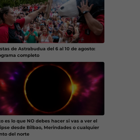
estas de Astrabudua del 6 al 10 de agosto:
ograma completo
to es lo que NO debes hacer si vas a ver el
lipse desde Bilbao, Merindades o cualquier
nto del norte