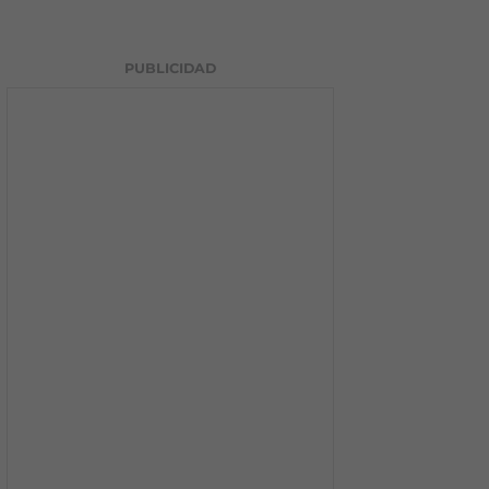
PUBLICIDAD