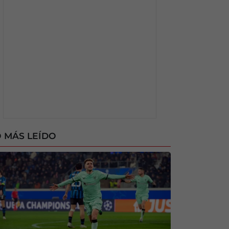
 MÁS LEÍDO