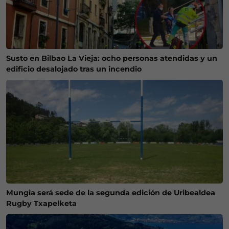
Susto en Bilbao La Vieja: ocho personas atendidas y un
edificio desalojado tras un incendio
Mungia será sede de la segunda edición de Uribealdea
Rugby Txapelketa