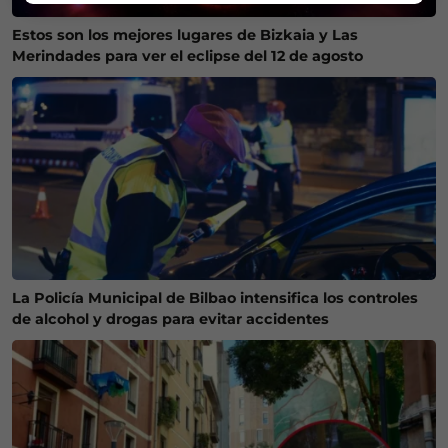
Estos son los mejores lugares de Bizkaia y Las
Merindades para ver el eclipse del 12 de agosto
La Policía Municipal de Bilbao intensifica los controles
de alcohol y drogas para evitar accidentes