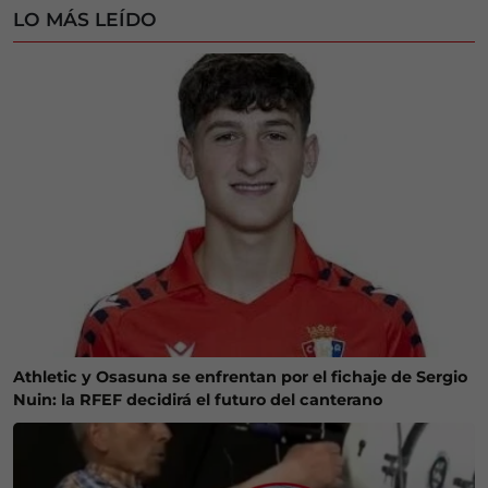
LO MÁS LEÍDO
Athletic y Osasuna se enfrentan por el fichaje de Sergio
Nuin: la RFEF decidirá el futuro del canterano