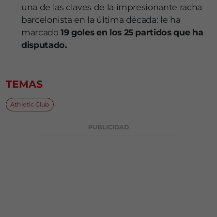
una de las claves de la impresionante racha
barcelonista en la última década: le ha
marcado
19 goles en los 25 partidos que ha
disputado.
TEMAS
Athletic Club
PUBLICIDAD