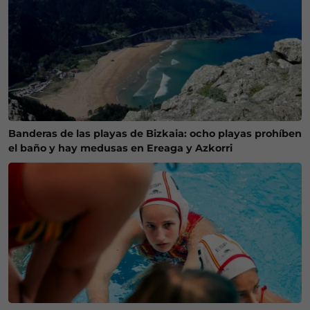
Banderas de las playas de Bizkaia: ocho playas prohíben
el baño y hay medusas en Ereaga y Azkorri