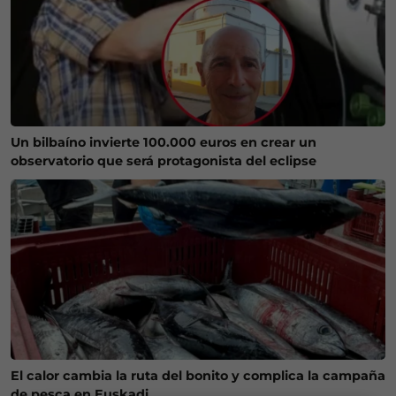
Un bilbaíno invierte 100.000 euros en crear un
observatorio que será protagonista del eclipse
El calor cambia la ruta del bonito y complica la campaña
de pesca en Euskadi