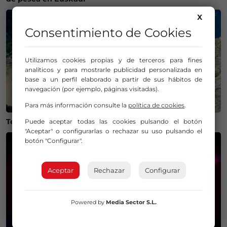
X
Consentimiento de Cookies
Utilizamos cookies propias y de terceros para fines
analíticos y para mostrarle publicidad personalizada en
base a un perfil elaborado a partir de sus hábitos de
navegación (por ejemplo, páginas visitadas).
Para más información consulte la
política de cookies
.
Temperaturas históricas del agua en el Mar Cantábrico
Puede aceptar todas las cookies pulsando el botón
"Aceptar" o configurarlas o rechazar su uso pulsando el
botón "Configurar".
Aceptar
Rechazar
Configurar
Powered by
Media Sector S.L.