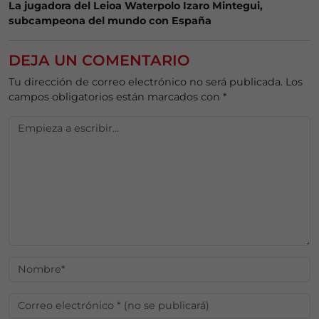
La jugadora del Leioa Waterpolo Izaro Mintegui,
subcampeona del mundo con España
DEJA UN COMENTARIO
Tu dirección de correo electrónico no será publicada.
Los
campos obligatorios están marcados con
*