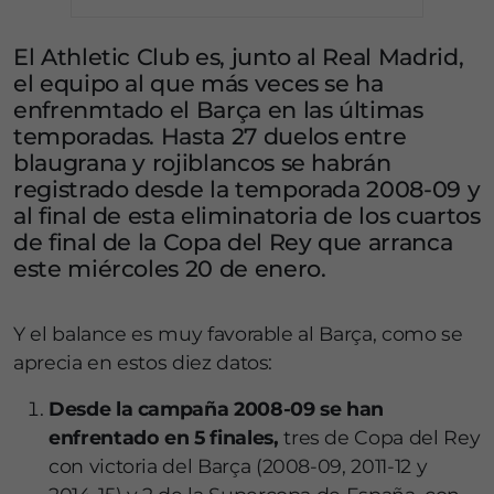
El Athletic Club es, junto al Real Madrid,
el equipo al que más veces se ha
enfrenmtado el Barça en las últimas
temporadas. Hasta 27 duelos entre
blaugrana y rojiblancos se habrán
registrado desde la temporada 2008-09 y
al final de esta eliminatoria de los cuartos
de final de la Copa del Rey que arranca
este miércoles 20 de enero.
Y el balance es muy favorable al Barça, como se
aprecia en estos diez datos:
Desde la campaña 2008-09 se han
enfrentado en 5 finales,
tres de Copa del Rey
con victoria del Barça (2008-09, 2011-12 y