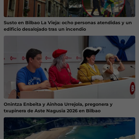
Susto en Bilbao La Vieja: ocho personas atendidas y un
edificio desalojado tras un incendio
Onintza Enbeita y Ainhoa Urrejola, pregonera y
txupinera de Aste Nagusia 2026 en Bilbao