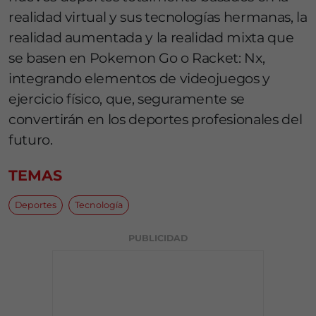
realidad virtual y sus tecnologías hermanas, la
realidad aumentada y la realidad mixta que
se basen en Pokemon Go o Racket: Nx,
integrando elementos de videojuegos y
ejercicio físico, que, seguramente se
convertirán en los deportes profesionales del
futuro.
TEMAS
Deportes
Tecnología
PUBLICIDAD