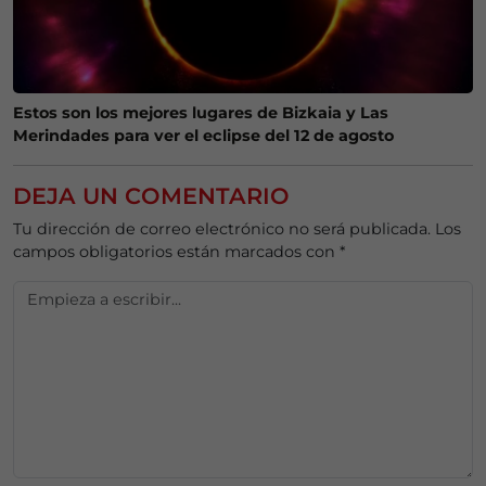
Estos son los mejores lugares de Bizkaia y Las
Merindades para ver el eclipse del 12 de agosto
DEJA UN COMENTARIO
Tu dirección de correo electrónico no será publicada.
Los
campos obligatorios están marcados con
*