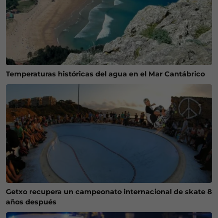
Temperaturas históricas del agua en el Mar Cantábrico
Getxo recupera un campeonato internacional de skate 8
años después