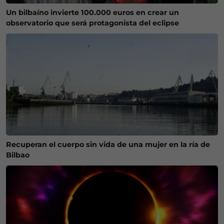
Un bilbaíno invierte 100.000 euros en crear un
observatorio que será protagonista del eclipse
Recuperan el cuerpo sin vida de una mujer en la ría de
Bilbao