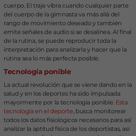
cuerpo. El traje vibra cuando cualquier parte
del cuerpo de la gimnasta va más allá del
rango de movimiento deseado y también
emite señales de audio si se desalinea. Al final
de la rutina, se puede reproducir toda la
interpretación para analizarla y hacer que la
rutina sea lo más perfecta posible.
Tecnología ponible
La actual revolución que se viene dando en la
salud y en los deportes ha sido impulsada
mayormente por la tecnología ponible.
Esta
tecnología en el deporte
, busca monitorear
todos los datos fisiológicos necesarios para así
analizar la aptitud física de los deportistas, así