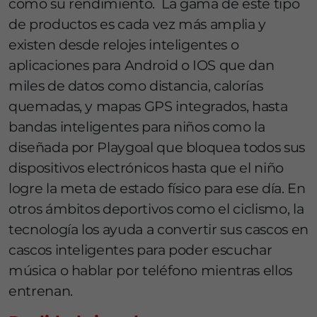
como su rendimiento. La gama de este tipo
de productos es cada vez más amplia y
existen desde relojes inteligentes o
aplicaciones para Android o IOS que dan
miles de datos como distancia, calorías
quemadas, y mapas GPS integrados, hasta
bandas inteligentes para niños como la
diseñada por Playgoal que bloquea todos sus
dispositivos electrónicos hasta que el niño
logre la meta de estado físico para ese día. En
otros ámbitos deportivos como el ciclismo, la
tecnología los ayuda a convertir sus cascos en
cascos inteligentes para poder escuchar
música o hablar por teléfono mientras ellos
entrenan.