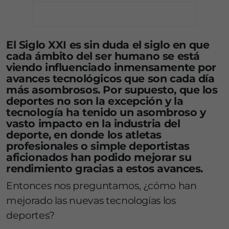
El Siglo XXI es sin duda el siglo en que
cada ámbito del ser humano se está
viendo influenciado inmensamente por
avances tecnológicos que son cada día
más asombrosos. Por supuesto, que los
deportes no son la excepción y la
tecnología ha tenido un asombroso y
vasto impacto en la industria del
deporte, en donde los atletas
profesionales o simple deportistas
aficionados han podido mejorar su
rendimiento gracias a estos avances.
Entonces nos preguntamos, ¿cómo han
mejorado las nuevas tecnologías los
deportes?