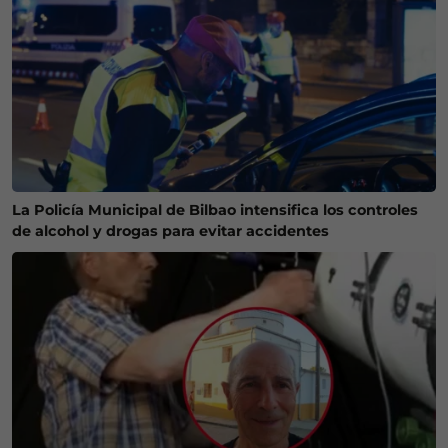
La Policía Municipal de Bilbao intensifica los controles
de alcohol y drogas para evitar accidentes