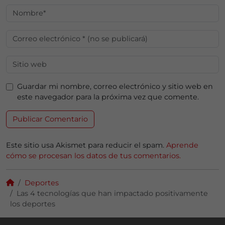
Guardar mi nombre, correo electrónico y sitio web en
este navegador para la próxima vez que comente.
Este sitio usa Akismet para reducir el spam.
Aprende
cómo se procesan los datos de tus comentarios.
Deportes
Las 4 tecnologías que han impactado positivamente
los deportes