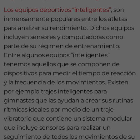
Los equipos deportivos “inteligentes”
, son
inmensamente populares entre los atletas
para analizar su rendimiento. Dichos equipos
incluyen sensores y computadoras como
parte de su régimen de entrenamiento.
Entre algunos equipos “inteligentes”
tenemos aquellos que se componen de
dispositivos para medir el tiempo de reacción
y la frecuencia de los movimientos. Existen
por ejemplo trajes inteligentes para
gimnastas que las ayudan a crear sus rutinas
rítmicas ideales por medio de un traje
vibratorio que contiene un sistema modular
que incluye sensores para realizar un
seguimiento de todos los movimientos de su