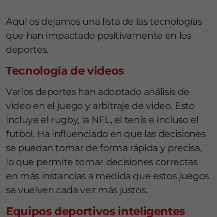
Aquí os dejamos una lista de las tecnologías
que han impactado positivamente en los
deportes.
Tecnología de videos
Varios deportes han adoptado análisis de
video en el juego y arbitraje de video. Esto
incluye el rugby, la NFL, el tenis e incluso el
futbol. Ha influenciado en que las decisiones
se puedan tomar de forma rápida y precisa,
lo que permite tomar decisiones correctas
en más instancias a medida que estos juegos
se vuelven cada vez más justos.
Equipos deportivos inteligentes