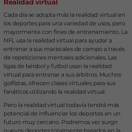
Realidad virtual
Cada día se adopta más la realidad virtual en
los deportes para una variedad de usos, pero
mayormente con fines de entrenamiento. La
NFL usa la realidad virtual para ayudar a
entrenar a sus mariscales de campo a través
de repeticiones mentales adicionales. Las
ligas de béisbol y futbol usan la realidad
virtual para entrenar a sus árbitros. Muchos
golfistas, ofrecen clases virtuales para sus
fanáticos utilizando la realidad virtual.
Pero la realidad virtual todavía tendrá más
potencial de influenciar los deportes en un
futuro muy cercano. Podremos ver surgir
nuevos deportes totalmente basados ​​en la