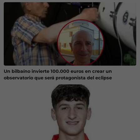
Un bilbaíno invierte 100.000 euros en crear un
observatorio que será protagonista del eclipse