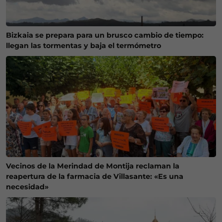
Bizkaia se prepara para un brusco cambio de tiempo:
llegan las tormentas y baja el termómetro
Vecinos de la Merindad de Montija reclaman la
reapertura de la farmacia de Villasante: «Es una
necesidad»