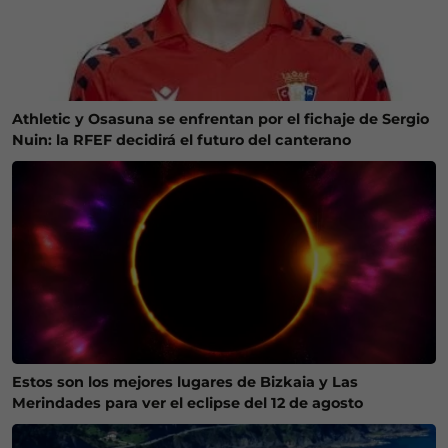
Athletic y Osasuna se enfrentan por el fichaje de Sergio
Nuin: la RFEF decidirá el futuro del canterano
Estos son los mejores lugares de Bizkaia y Las
Merindades para ver el eclipse del 12 de agosto