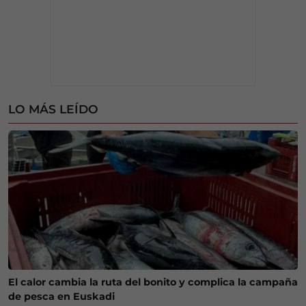
LO MÁS LEÍDO
El calor cambia la ruta del bonito y complica la campaña
de pesca en Euskadi