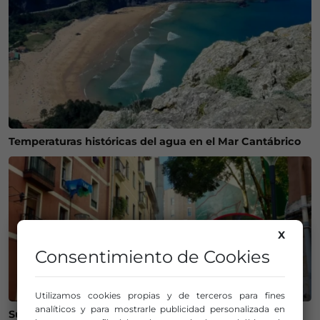
Temperaturas históricas del agua en el Mar Cantábrico
X
Consentimiento de Cookies
Utilizamos cookies propias y de terceros para fines
analíticos y para mostrarle publicidad personalizada en
Susto en Bilbao La Vieja: ocho personas atendidas y un