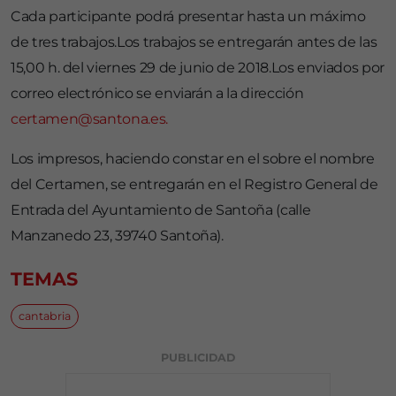
Cada participante podrá presentar hasta un máximo
de tres trabajos.Los trabajos se entregarán antes de las
15,00 h. del viernes 29 de junio de 2018.Los enviados por
correo electrónico se enviarán a la dirección
certamen@santona.es.
Los impresos, haciendo constar en el sobre el nombre
del Certamen, se entregarán en el Registro General de
Entrada del Ayuntamiento de Santoña (calle
Manzanedo 23, 39740 Santoña).
TEMAS
cantabria
PUBLICIDAD