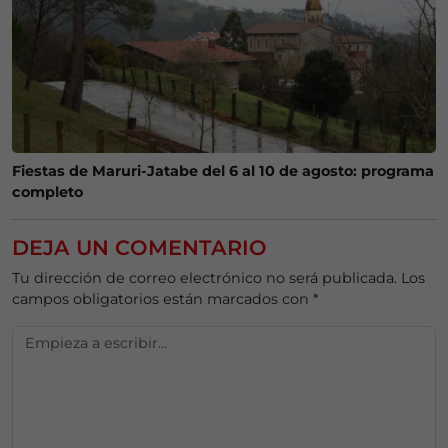
Fiestas de Maruri-Jatabe del 6 al 10 de agosto: programa
completo
DEJA UN COMENTARIO
Tu dirección de correo electrónico no será publicada.
Los
campos obligatorios están marcados con
*