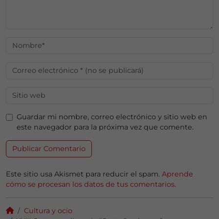
Guardar mi nombre, correo electrónico y sitio web en
este navegador para la próxima vez que comente.
Este sitio usa Akismet para reducir el spam.
Aprende
cómo se procesan los datos de tus comentarios.
Cultura y ocio