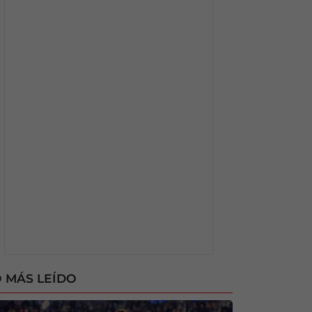
 MÁS LEÍDO