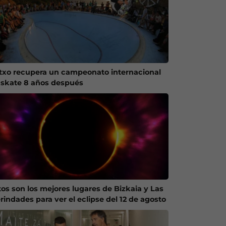
txo recupera un campeonato internacional
 skate 8 años después
tos son los mejores lugares de Bizkaia y Las
rindades para ver el eclipse del 12 de agosto