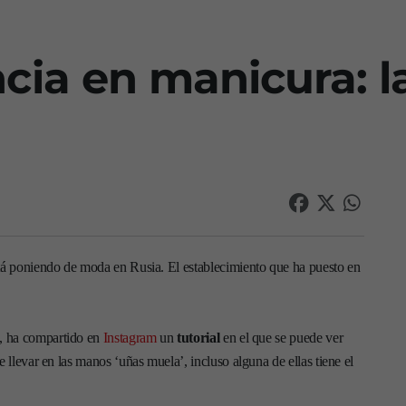
ia en manicura: l
tá poniendo de moda en Rusia. El establecimiento que ha puesto en
, ha compartido en
Instagram
un
tutorial
en el que se puede ver
llevar en las manos ‘uñas muela’, incluso alguna de ellas tiene el