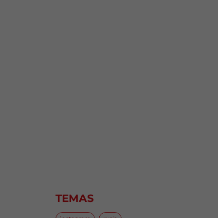
TEMAS