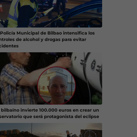
Policía Municipal de Bilbao intensifica los
ntroles de alcohol y drogas para evitar
cidentes
 bilbaíno invierte 100.000 euros en crear un
servatorio que será protagonista del eclipse