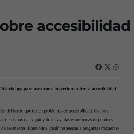
obre accesibilidad
txarkoaga para asesorar a los vecinos sobre la accesibilidad
ales del barrio que tienen problemas de accesibilidad. Con esta
ias de los pasos a seguir y de las ayudas económicas disponibles
ón de ascensores. Entre otros, darán respuestas a preguntas frecuentes