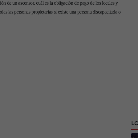
ión de un ascensor, cuál es la obligación de pago de los locales y
todas las personas propietarias si existe una persona discapacitada o
LO