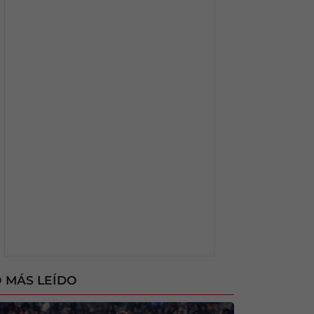
 MÁS LEÍDO