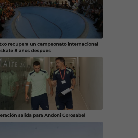
txo recupera un campeonato internacional
 skate 8 años después
eración salida para Andoni Gorosabel