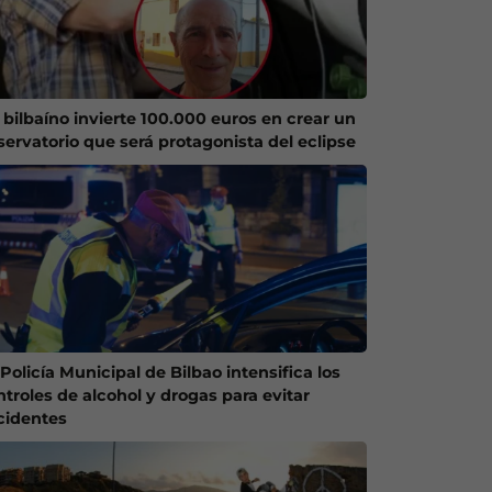
 bilbaíno invierte 100.000 euros en crear un
servatorio que será protagonista del eclipse
Policía Municipal de Bilbao intensifica los
ntroles de alcohol y drogas para evitar
cidentes