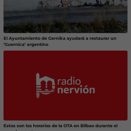
El Ayuntamiento de Gernika ayudará a restaurar un
‘Guernica’ argentino
Estos son los horarios de la OTA en Bilbao durante el