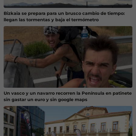
Bizkaia se prepara para un brusco cambio de tiempo:
llegan las tormentas y baja el termómetro
Un vasco y un navarro recorren la Península en patinete
sin gastar un euro y sin google maps