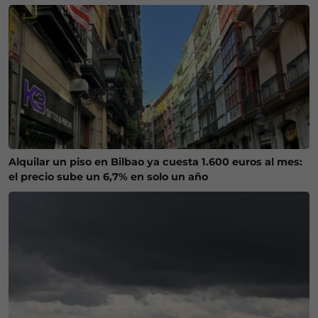
Alquilar un piso en Bilbao ya cuesta 1.600 euros al mes:
el precio sube un 6,7% en solo un año