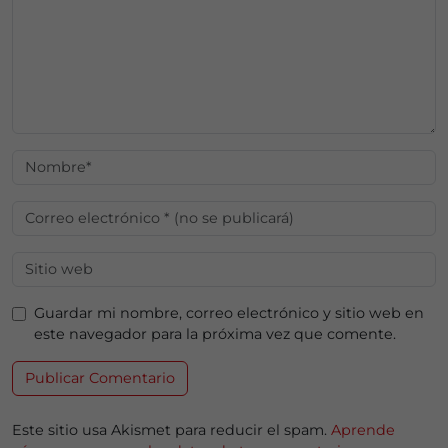
Guardar mi nombre, correo electrónico y sitio web en
este navegador para la próxima vez que comente.
Este sitio usa Akismet para reducir el spam.
Aprende