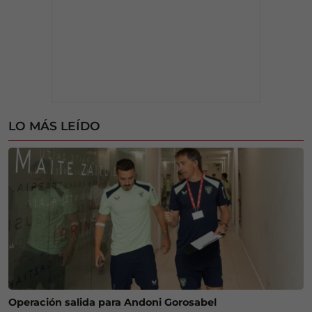
LO MÁS LEÍDO
Operación salida para Andoni Gorosabel