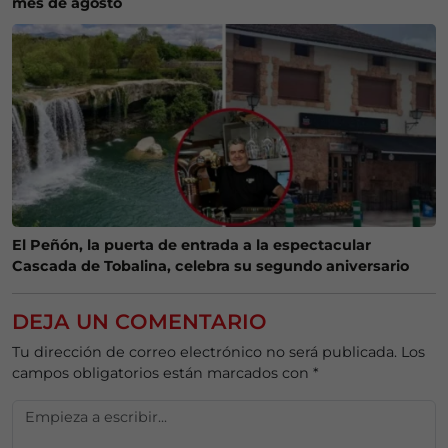
mes de agosto
El Peñón, la puerta de entrada a la espectacular
Cascada de Tobalina, celebra su segundo aniversario
DEJA UN COMENTARIO
Tu dirección de correo electrónico no será publicada.
Los
campos obligatorios están marcados con
*