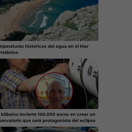
mperaturas históricas del agua en el Mar
ntábrico
 bilbaíno invierte 100.000 euros en crear un
servatorio que será protagonista del eclipse