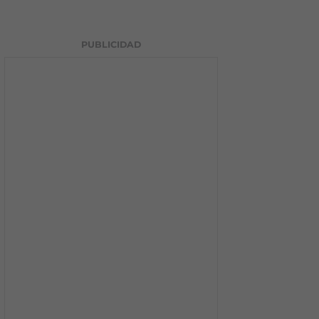
PUBLICIDAD