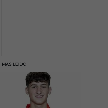
 MÁS LEÍDO