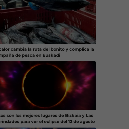
calor cambia la ruta del bonito y complica la
mpaña de pesca en Euskadi
tos son los mejores lugares de Bizkaia y Las
rindades para ver el eclipse del 12 de agosto