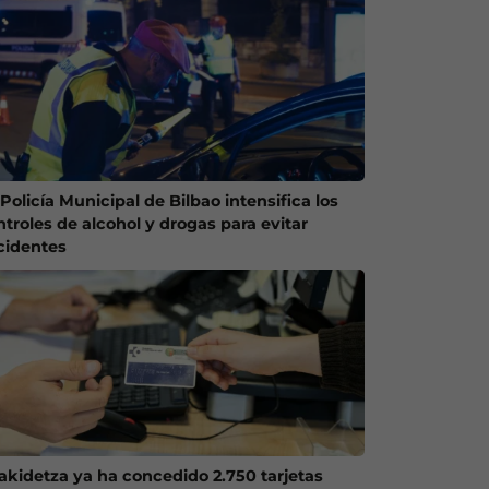
Policía Municipal de Bilbao intensifica los
ntroles de alcohol y drogas para evitar
cidentes
akidetza ya ha concedido 2.750 tarjetas