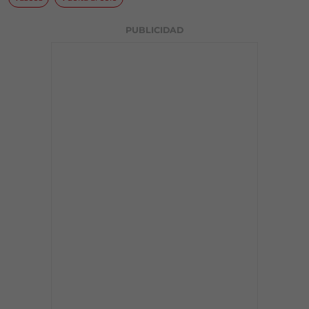
PUBLICIDAD