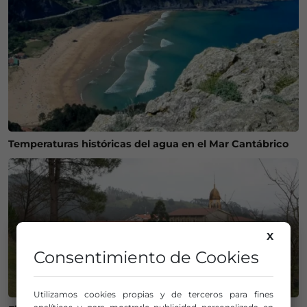
Temperaturas históricas del agua en el Mar Cantábrico
X
Consentimiento de Cookies
Utilizamos cookies propias y de terceros para fines