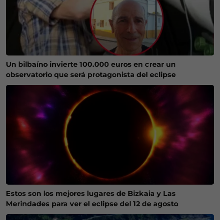
Un bilbaíno invierte 100.000 euros en crear un
observatorio que será protagonista del eclipse
Estos son los mejores lugares de Bizkaia y Las
Merindades para ver el eclipse del 12 de agosto