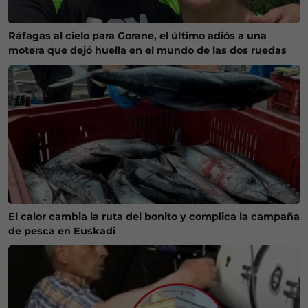
Ráfagas al cielo para Gorane, el último adiós a una
motera que dejó huella en el mundo de las dos ruedas
El calor cambia la ruta del bonito y complica la campaña
de pesca en Euskadi