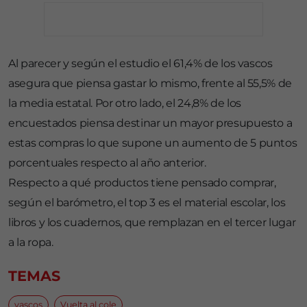
Al parecer y según el estudio el 61,4% de los vascos
asegura que piensa gastar lo mismo, frente al 55,5% de
la media estatal. Por otro lado, el 24,8% de los
encuestados piensa destinar un mayor presupuesto a
estas compras lo que supone un aumento de 5 puntos
porcentuales respecto al año anterior.
Respecto a qué productos tiene pensado comprar,
según el barómetro, el top 3 es el material escolar, los
libros y los cuadernos, que remplazan en el tercer lugar
a la ropa.
TEMAS
vascos
Vuelta al cole