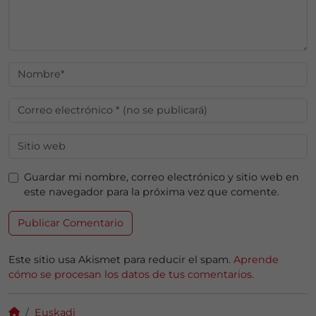
Guardar mi nombre, correo electrónico y sitio web en
este navegador para la próxima vez que comente.
Este sitio usa Akismet para reducir el spam.
Aprende
cómo se procesan los datos de tus comentarios.
Euskadi