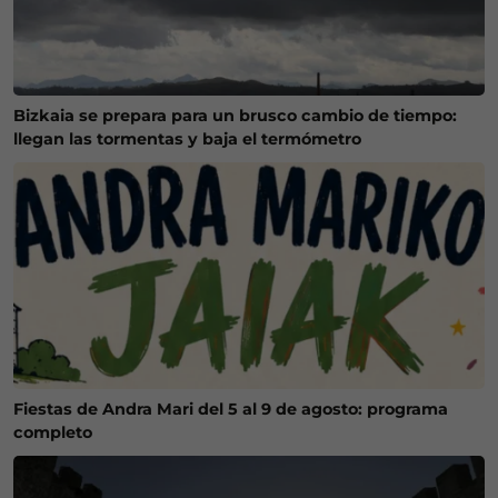
Bizkaia se prepara para un brusco cambio de tiempo:
llegan las tormentas y baja el termómetro
Fiestas de Andra Mari del 5 al 9 de agosto: programa
completo