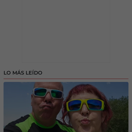
LO MÁS LEÍDO