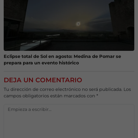
Eclipse total de Sol en agosto: Medina de Pomar se
prepara para un evento histórico
DEJA UN COMENTARIO
Tu dirección de correo electrónico no será publicada.
Los
campos obligatorios están marcados con
*