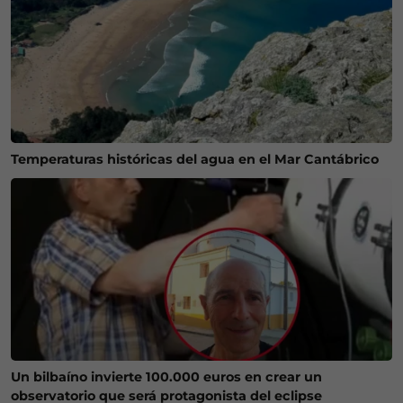
Temperaturas históricas del agua en el Mar Cantábrico
Un bilbaíno invierte 100.000 euros en crear un
observatorio que será protagonista del eclipse