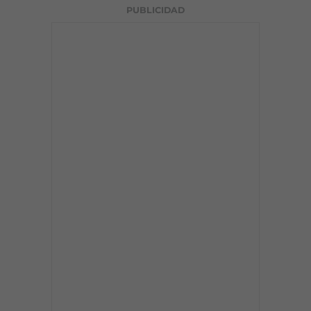
PUBLICIDAD