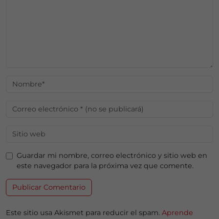
Guardar mi nombre, correo electrónico y sitio web en
este navegador para la próxima vez que comente.
Este sitio usa Akismet para reducir el spam.
Aprende