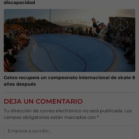
discapacidad
Getxo recupera un campeonato internacional de skate 8
años después
DEJA UN COMENTARIO
Tu dirección de correo electrónico no será publicada.
Los
campos obligatorios están marcados con
*