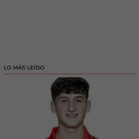
LO MÁS LEÍDO