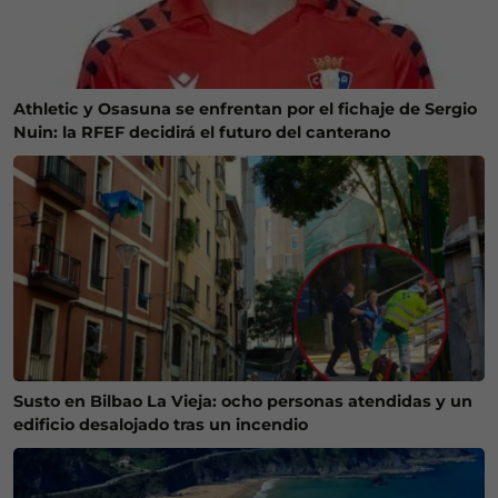
Athletic y Osasuna se enfrentan por el fichaje de Sergio
Nuin: la RFEF decidirá el futuro del canterano
Susto en Bilbao La Vieja: ocho personas atendidas y un
edificio desalojado tras un incendio