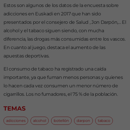
Estos son algunos de los datos de la encuesta sobre
adicciones en Euskadi en 2017 que han sido
presentados por el consejero de Salud , Jon Darpón,… El
alcohol y el tabaco siguen siendo, con mucha
diferencia, las drogas más consumidas entre los vascos.
En cuanto al juego, destaca el aumento de las
apuestas deportivas.
El consumo de tabaco ha registrado una caída
importante, ya que fuman menos personas y quienes
lo hacen cada vez consumen un menor número de
cigarrillos. Los no fumadores, el 75 % de la población.
TEMAS
adicciones
alcohol
botellón
darpon
tabaco