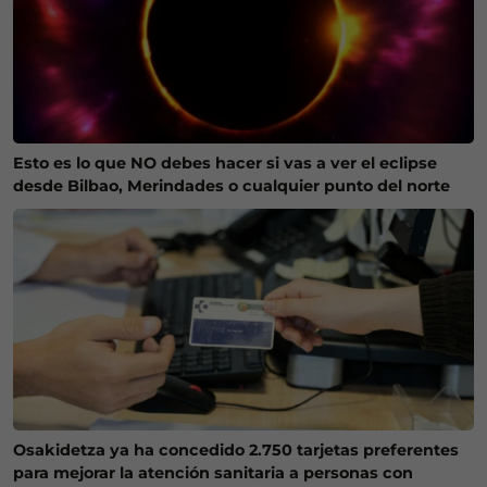
Esto es lo que NO debes hacer si vas a ver el eclipse
desde Bilbao, Merindades o cualquier punto del norte
Osakidetza ya ha concedido 2.750 tarjetas preferentes
para mejorar la atención sanitaria a personas con