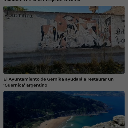
El Ayuntamiento de Gernika ayudará a restaurar un
‘Guernica’ argentino