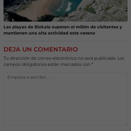
Las playas de Bizkaia superan el millón de visitantes y
mantienen una alta actividad este verano
DEJA UN COMENTARIO
Tu dirección de correo electrónico no será publicada.
Los
campos obligatorios están marcados con
*