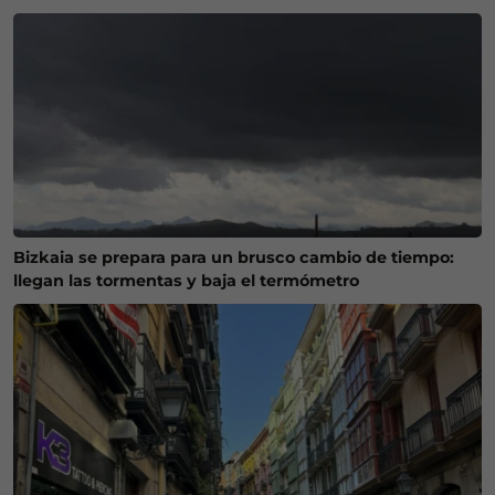
Bizkaia se prepara para un brusco cambio de tiempo:
llegan las tormentas y baja el termómetro