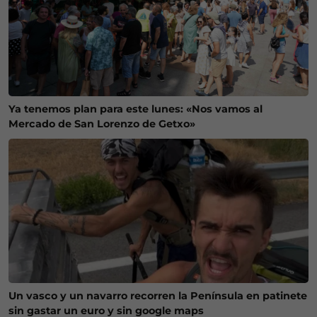
Ya tenemos plan para este lunes: «Nos vamos al
Mercado de San Lorenzo de Getxo»
Un vasco y un navarro recorren la Península en patinete
sin gastar un euro y sin google maps