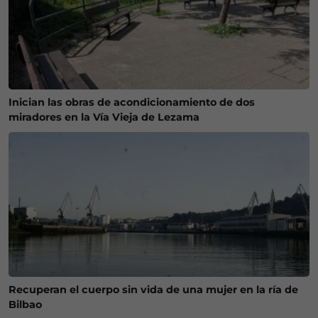
Inician las obras de acondicionamiento de dos
miradores en la Vía Vieja de Lezama
Recuperan el cuerpo sin vida de una mujer en la ría de
Bilbao