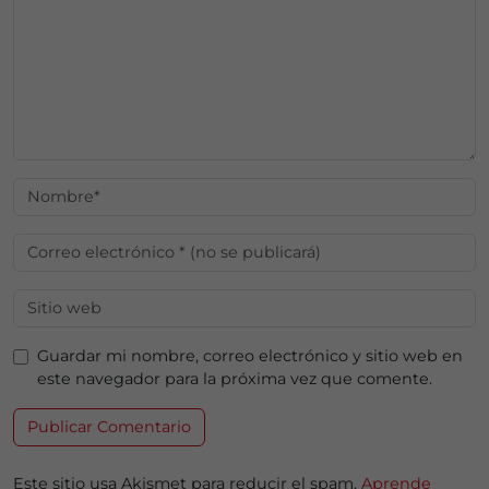
Guardar mi nombre, correo electrónico y sitio web en
este navegador para la próxima vez que comente.
Este sitio usa Akismet para reducir el spam.
Aprende