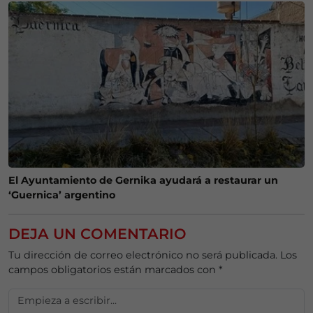
El Ayuntamiento de Gernika ayudará a restaurar un
‘Guernica’ argentino
DEJA UN COMENTARIO
Tu dirección de correo electrónico no será publicada.
Los
campos obligatorios están marcados con
*