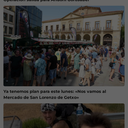
Ya tenemos plan para este lunes: «Nos vamos al
Mercado de San Lorenzo de Getxo»