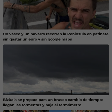
Un vasco y un navarro recorren la Península en patinete
sin gastar un euro y sin google maps
Bizkaia se prepara para un brusco cambio de tiempo:
llegan las tormentas y baja el termómetro