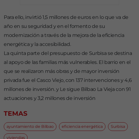
Para ello, invirtió 1,5 millones de euros en lo que va de
año en su seguridad y en el fomento de su
modernización a través de la mejora de la eficiencia
energética y la accesibilidad.
La quinta parte del presupuesto de Surbisa se destina
al apoyo de las familias más vulnerables. El barrio en el
que se realizaron más obras y de mayor inversión
privada fue el Casco Viejo, con 137 intervenciones y 4,6
millones de inversión. y Le sigue Bilbao La Vieja con 91
actuaciones y 3,2 millones de inversión
TEMAS
ayuntamiento de Bilbao
eficiencia energética
Surbisa
viviendas