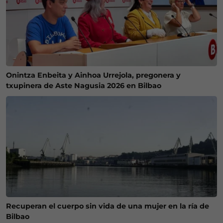
Onintza Enbeita y Ainhoa Urrejola, pregonera y
txupinera de Aste Nagusia 2026 en Bilbao
Recuperan el cuerpo sin vida de una mujer en la ría de
Bilbao