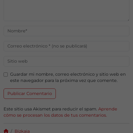
Guardar mi nombre, correo electrónico y sitio web en
este navegador para la próxima vez que comente.
Este sitio usa Akismet para reducir el spam.
Aprende
cómo se procesan los datos de tus comentarios.
Bizkaia