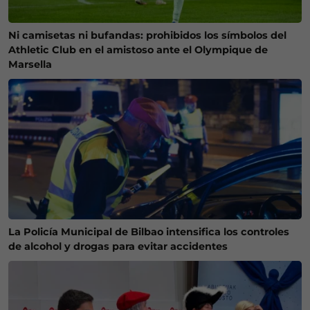
Ni camisetas ni bufandas: prohibidos los símbolos del
Athletic Club en el amistoso ante el Olympique de
Marsella
La Policía Municipal de Bilbao intensifica los controles
de alcohol y drogas para evitar accidentes