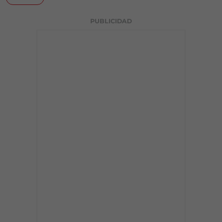
PUBLICIDAD