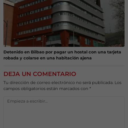
Detenido en Bilbao por pagar un hostal con una tarjeta
robada y colarse en una habitación ajena
DEJA UN COMENTARIO
Tu dirección de correo electrónico no será publicada.
Los
campos obligatorios están marcados con
*