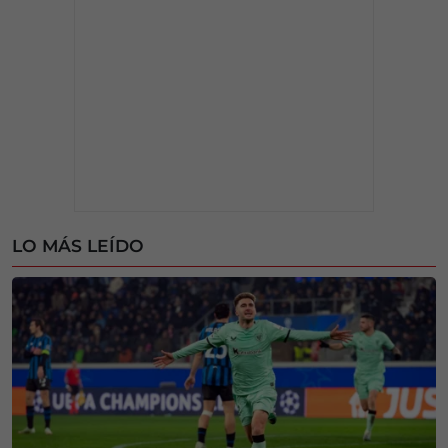
LO MÁS LEÍDO