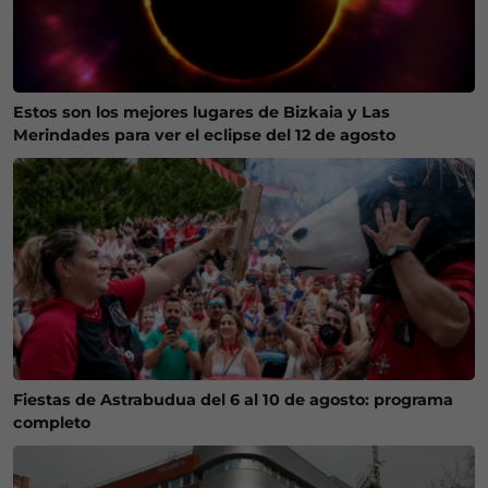
Estos son los mejores lugares de Bizkaia y Las
Merindades para ver el eclipse del 12 de agosto
Fiestas de Astrabudua del 6 al 10 de agosto: programa
completo