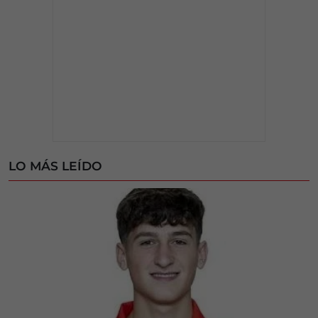
LO MÁS LEÍDO