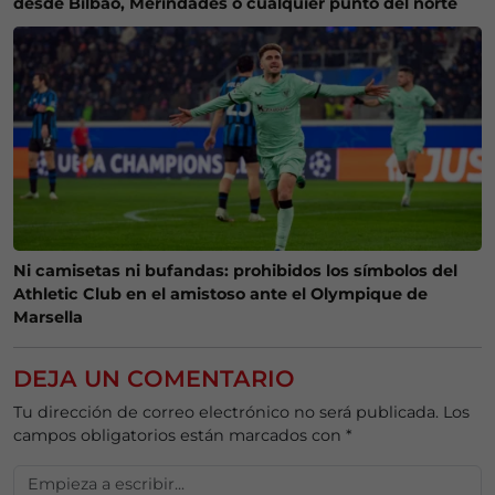
desde Bilbao, Merindades o cualquier punto del norte
Ni camisetas ni bufandas: prohibidos los símbolos del
Athletic Club en el amistoso ante el Olympique de
Marsella
DEJA UN COMENTARIO
Tu dirección de correo electrónico no será publicada.
Los
campos obligatorios están marcados con
*