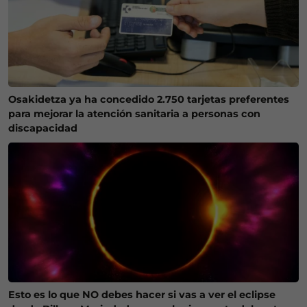
Osakidetza ya ha concedido 2.750 tarjetas preferentes
para mejorar la atención sanitaria a personas con
discapacidad
Esto es lo que NO debes hacer si vas a ver el eclipse