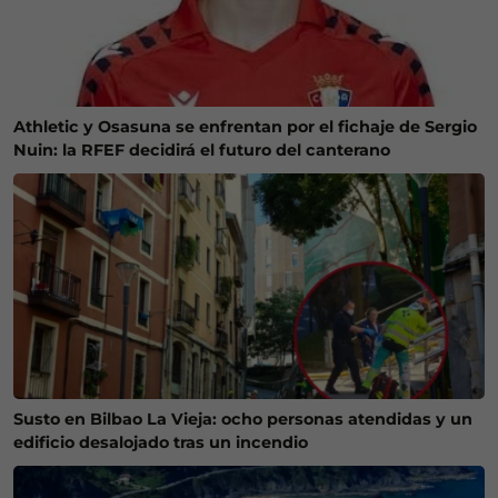
Athletic y Osasuna se enfrentan por el fichaje de Sergio
Nuin: la RFEF decidirá el futuro del canterano
Susto en Bilbao La Vieja: ocho personas atendidas y un
edificio desalojado tras un incendio