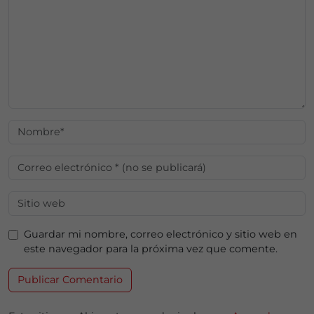
Guardar mi nombre, correo electrónico y sitio web en
este navegador para la próxima vez que comente.