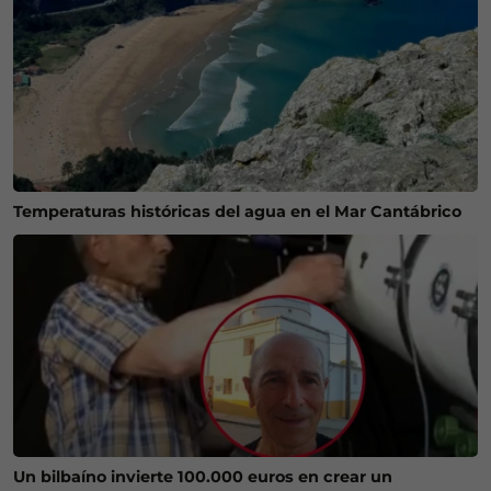
Temperaturas históricas del agua en el Mar Cantábrico
Un bilbaíno invierte 100.000 euros en crear un