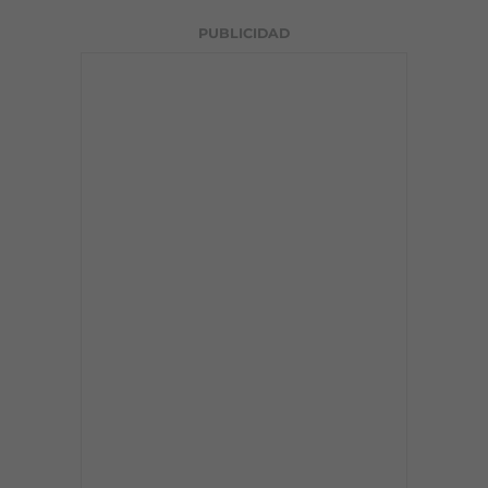
PUBLICIDAD