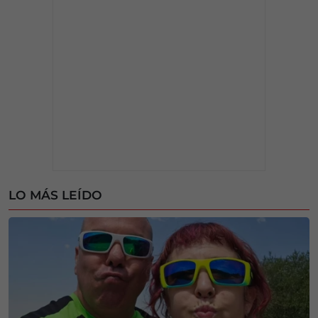
LO MÁS LEÍDO