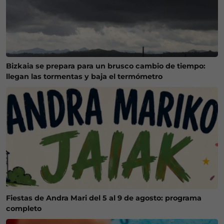
Bizkaia se prepara para un brusco cambio de tiempo:
llegan las tormentas y baja el termómetro
Fiestas de Andra Mari del 5 al 9 de agosto: programa
completo