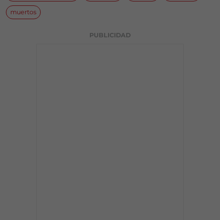
muertos
PUBLICIDAD