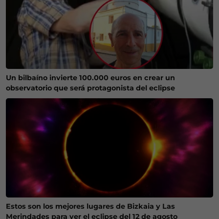
Un bilbaíno invierte 100.000 euros en crear un
observatorio que será protagonista del eclipse
Estos son los mejores lugares de Bizkaia y Las
Merindades para ver el eclipse del 12 de agosto