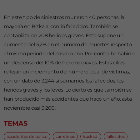
En este tipo de siniestros murieron 40 personas, la
mayoría en Bizkaia, con 15 fallecidos. También se
contabilizaron 208 heridos graves. Esto supone un
aumento del 5,2% en el número de muertes respecto
al mismo periodo del pasado año. Por contra ha habido
un descenso del 10% de heridos graves. Estas cifras
reflejan un incremento del número total de víctimas,
con un dato de 3.244 si sumamos los fallecidos, los
heridos graves y los leves. Lo cierto es que también se
han producido más accidentes que hace un año. asta
noviembre casi 9.200.
TEMAS
accidentes de tráfico
carreteras
Euskadi
fallecidos