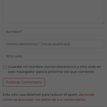
Guardar mi nombre, correo electrónico y sitio web en
este navegador para la próxima vez que comente.
Este sitio usa Akismet para reducir el spam.
Aprende
cómo se procesan los datos de tus comentarios.