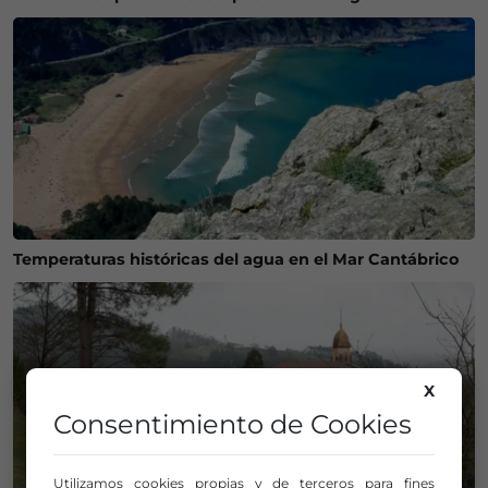
Temperaturas históricas del agua en el Mar Cantábrico
X
Consentimiento de Cookies
Utilizamos cookies propias y de terceros para fines