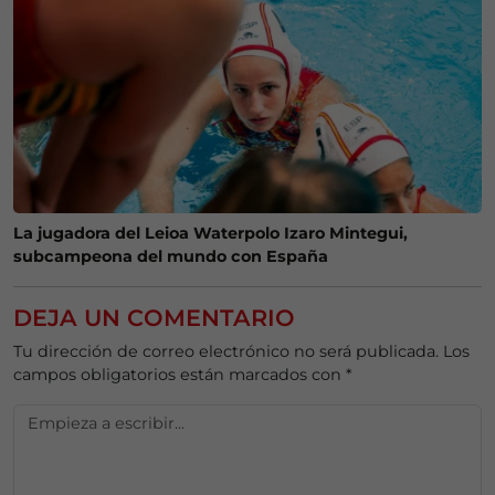
La jugadora del Leioa Waterpolo Izaro Mintegui,
subcampeona del mundo con España
DEJA UN COMENTARIO
Tu dirección de correo electrónico no será publicada.
Los
campos obligatorios están marcados con
*