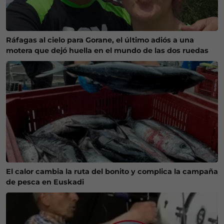
Ráfagas al cielo para Gorane, el último adiós a una
motera que dejó huella en el mundo de las dos ruedas
El calor cambia la ruta del bonito y complica la campaña
de pesca en Euskadi