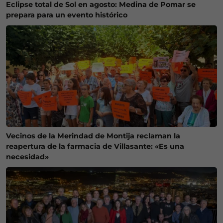
Eclipse total de Sol en agosto: Medina de Pomar se
prepara para un evento histórico
Vecinos de la Merindad de Montija reclaman la
reapertura de la farmacia de Villasante: «Es una
necesidad»