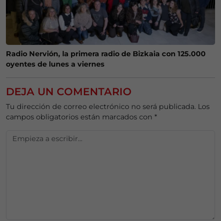
Radio Nervión, la primera radio de Bizkaia con 125.000
oyentes de lunes a viernes
DEJA UN COMENTARIO
Tu dirección de correo electrónico no será publicada.
Los
campos obligatorios están marcados con
*