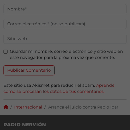
Guardar mi nombre, correo electrónico y sitio web en
este navegador para la próxima vez que comente.
Este sitio usa Akismet para reducir el spam.
Aprende
cómo se procesan los datos de tus comentarios.
Internacional
Arranca el juicio contra Pablo Ibar
RADIO NERVIÓN