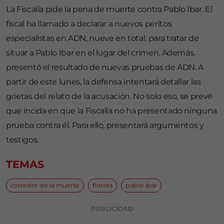
La Fiscalía pide la pena de muerte contra Pablo Ibar. El
fiscal ha llamado a declarar a nuevos peritos
especialistas en ADN, nueve en total, para tratar de
situar a Pablo Ibar en el lugar del crimen. Además,
presentó el resultado de nuevas pruebas de ADN. A
partir de este lunes, la defensa intentará detallar las
grietas del relato de la acusación. No solo eso, se prevé
que incida en que la Fiscalía no ha presentado ninguna
prueba contra él. Para ello, presentará argumentos y
testigos.
TEMAS
corredor de la muerte
florida
pablo ibar
PUBLICIDAD