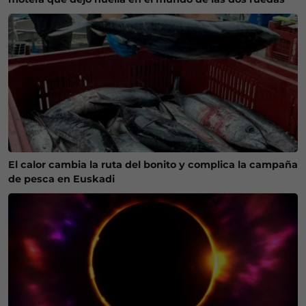
El calor cambia la ruta del bonito y complica la campaña
de pesca en Euskadi