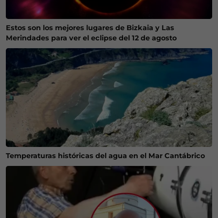
Estos son los mejores lugares de Bizkaia y Las
Merindades para ver el eclipse del 12 de agosto
Temperaturas históricas del agua en el Mar Cantábrico