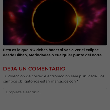
Esto es lo que NO debes hacer si vas a ver el eclipse
desde Bilbao, Merindades o cualquier punto del norte
DEJA UN COMENTARIO
Tu dirección de correo electrónico no será publicada.
Los
campos obligatorios están marcados con
*