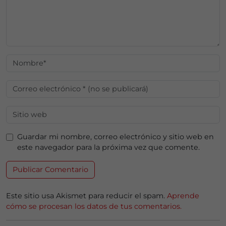
Guardar mi nombre, correo electrónico y sitio web en
este navegador para la próxima vez que comente.
Este sitio usa Akismet para reducir el spam.
Aprende
cómo se procesan los datos de tus comentarios.