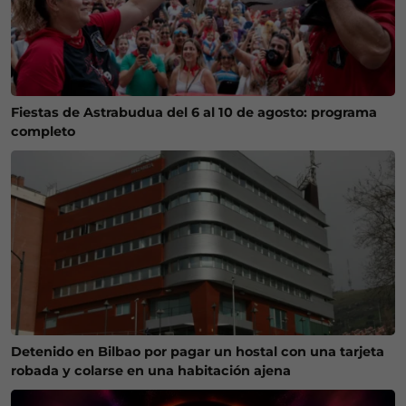
Fiestas de Astrabudua del 6 al 10 de agosto: programa
completo
Detenido en Bilbao por pagar un hostal con una tarjeta
robada y colarse en una habitación ajena