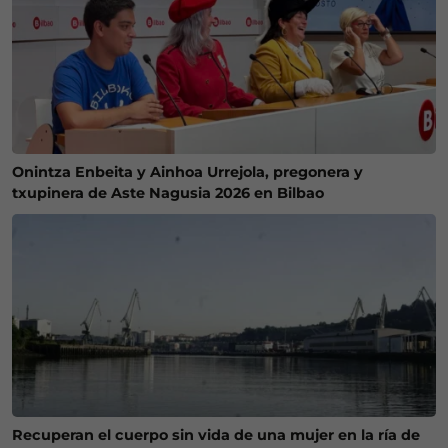
Onintza Enbeita y Ainhoa Urrejola, pregonera y
txupinera de Aste Nagusia 2026 en Bilbao
Recuperan el cuerpo sin vida de una mujer en la ría de