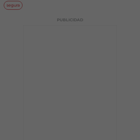
segura
PUBLICIDAD