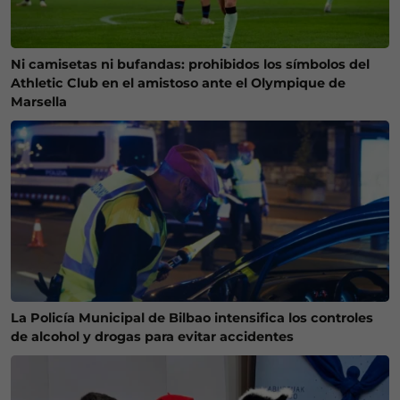
Ni camisetas ni bufandas: prohibidos los símbolos del
Athletic Club en el amistoso ante el Olympique de
Marsella
La Policía Municipal de Bilbao intensifica los controles
de alcohol y drogas para evitar accidentes