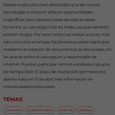
Desde el ejecutivo han destacado que las nuevas
tecnologías e Internet ofrecen oportunidades
magníficas, pero aprovecharse de ellas se debe
fomentar un uso seguro de las redes, porque también
existen riesgos. Por este motivo se realiza una vez más
este concurso en el que los jóvenes pueden participar
mediante la creación de documentos audiovisuales, en
los que se anlice el uso seguro y responsable de
Internet. Pueden participar centros escolares o grupos
de tiempo libre. El plazo de inscripción permanecerá
abierto hasta el 15 de abril. Más información en
www.euskadi.eus/zeuskan.
TEMAS
Concurso
Gobierno Vasco
internet
jóvenes