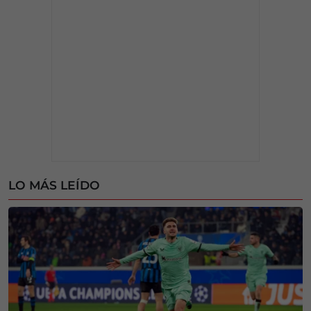
LO MÁS LEÍDO