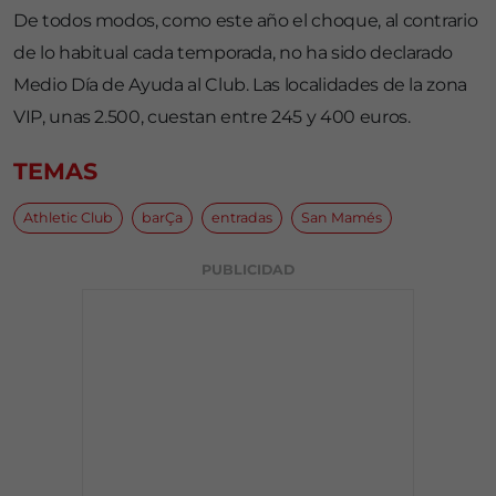
De todos modos, como este año el choque, al contrario
de lo habitual cada temporada, no ha sido declarado
Medio Día de Ayuda al Club. Las localidades de la zona
VIP, unas 2.500, cuestan entre 245 y 400 euros.
TEMAS
Athletic Club
barÇa
entradas
San Mamés
PUBLICIDAD