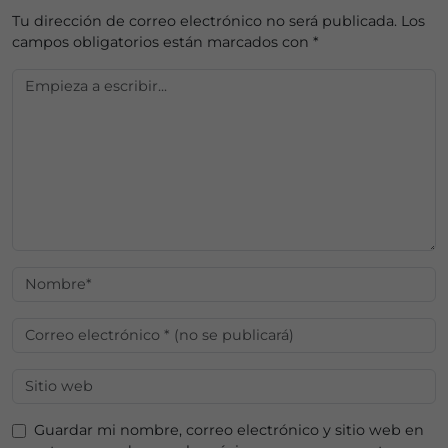
Tu dirección de correo electrónico no será publicada.
Los
campos obligatorios están marcados con
*
Guardar mi nombre, correo electrónico y sitio web en