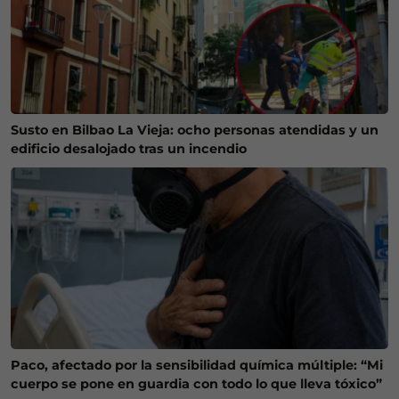
Susto en Bilbao La Vieja: ocho personas atendidas y un
edificio desalojado tras un incendio
Paco, afectado por la sensibilidad química múltiple: “Mi
cuerpo se pone en guardia con todo lo que lleva tóxico”