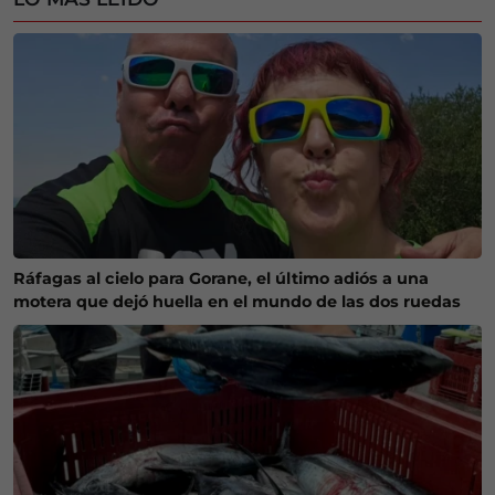
Ráfagas al cielo para Gorane, el último adiós a una
motera que dejó huella en el mundo de las dos ruedas