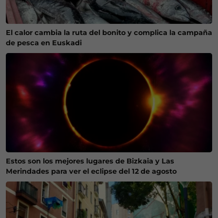
El calor cambia la ruta del bonito y complica la campaña
de pesca en Euskadi
Estos son los mejores lugares de Bizkaia y Las
Merindades para ver el eclipse del 12 de agosto