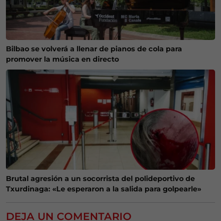
Bilbao se volverá a llenar de pianos de cola para
promover la música en directo
Brutal agresión a un socorrista del polideportivo de
Txurdinaga: «Le esperaron a la salida para golpearle»
DEJA UN COMENTARIO