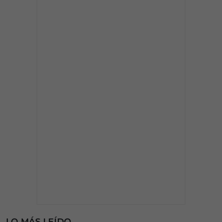
LO MÁS LEÍDO