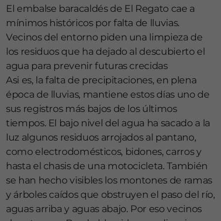
El embalse baracaldés de El Regato cae a
mínimos históricos por falta de lluvias.
Vecinos del entorno piden una limpieza de
los residuos que ha dejado al descubierto el
agua para prevenir futuras crecidas
Asi es, la falta de precipitaciones, en plena
época de lluvias, mantiene estos días uno de
sus registros más bajos de los últimos
tiempos. El bajo nivel del agua ha sacado a la
luz algunos residuos arrojados al pantano,
como electrodomésticos, bidones, carros y
hasta el chasis de una motocicleta. También
se han hecho visibles los montones de ramas
y árboles caídos que obstruyen el paso del río,
aguas arriba y aguas abajo. Por eso vecinos