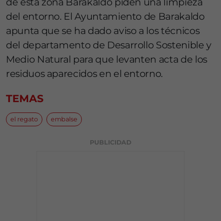
de esta zona Barakaldo piden una limpieza
del entorno. El Ayuntamiento de Barakaldo
apunta que se ha dado aviso a los técnicos
del departamento de Desarrollo Sostenible y
Medio Natural para que levanten acta de los
residuos aparecidos en el entorno.
TEMAS
el regato
embalse
PUBLICIDAD