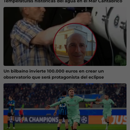
Temperaturas históricas del agua en el Mar Cantábrico
Un bilbaíno invierte 100.000 euros en crear un
observatorio que será protagonista del eclipse