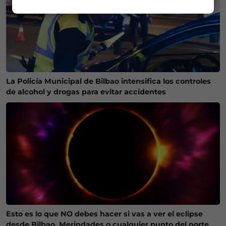
La Policía Municipal de Bilbao intensifica los controles
de alcohol y drogas para evitar accidentes
Esto es lo que NO debes hacer si vas a ver el eclipse
desde Bilbao, Merindades o cualquier punto del norte