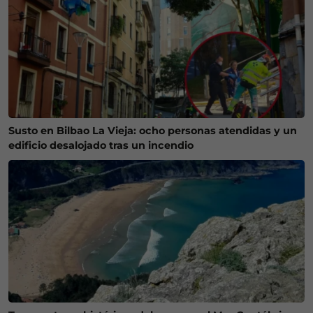
Susto en Bilbao La Vieja: ocho personas atendidas y un
edificio desalojado tras un incendio