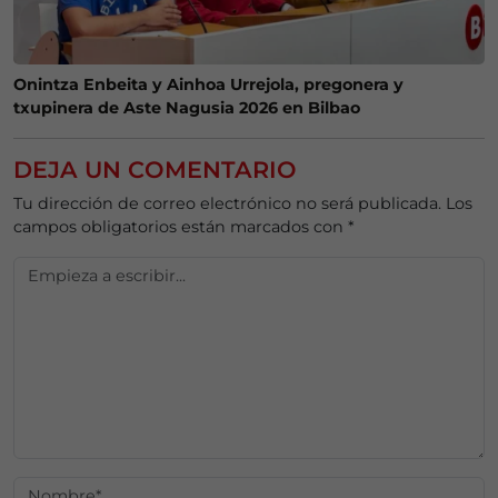
Onintza Enbeita y Ainhoa Urrejola, pregonera y
txupinera de Aste Nagusia 2026 en Bilbao
DEJA UN COMENTARIO
Tu dirección de correo electrónico no será publicada.
Los
campos obligatorios están marcados con
*