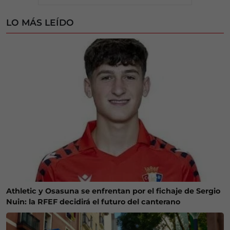
LO MÁS LEÍDO
Athletic y Osasuna se enfrentan por el fichaje de Sergio
Nuin: la RFEF decidirá el futuro del canterano