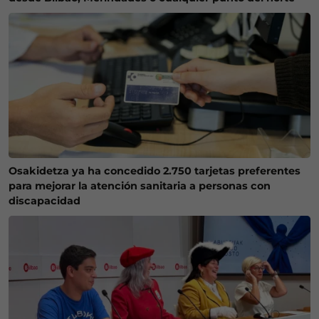
Osakidetza ya ha concedido 2.750 tarjetas preferentes
para mejorar la atención sanitaria a personas con
discapacidad