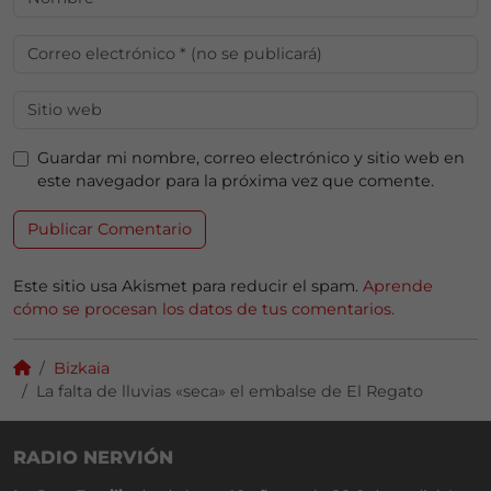
Guardar mi nombre, correo electrónico y sitio web en
este navegador para la próxima vez que comente.
Este sitio usa Akismet para reducir el spam.
Aprende
cómo se procesan los datos de tus comentarios.
Bizkaia
La falta de lluvias «seca» el embalse de El Regato
RADIO NERVIÓN