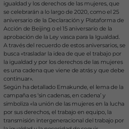
igualdad y los derechos de las mujeres, que
se celebrarán a lo largo de 2020, como el 25
aniversario de la Declaración y Plataforma de
Acción de Beijing o el 15 aniversario de la
aprobación de la Ley vasca para la Igualdad.
A través del recuerdo de estos aniversarios, se
busca «trasladar la idea de que el trabajo por
la igualdad y por los derechos de las mujeres
es una cadena que viene de atrás y que debe
continuar».
Según ha detallado Emakunde, el lema de la
campaña es ‘sin cadenas, en cadena’ y
simboliza «la unión de las mujeres en la lucha
por sus derechos, el trabajo en equipo, la
transmisión intergeneracional del trabajo por
la igualdad y la necesidad de seguir