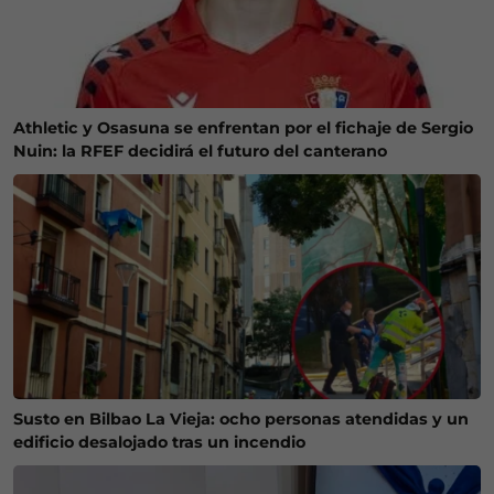
Athletic y Osasuna se enfrentan por el fichaje de Sergio
Nuin: la RFEF decidirá el futuro del canterano
Susto en Bilbao La Vieja: ocho personas atendidas y un
edificio desalojado tras un incendio