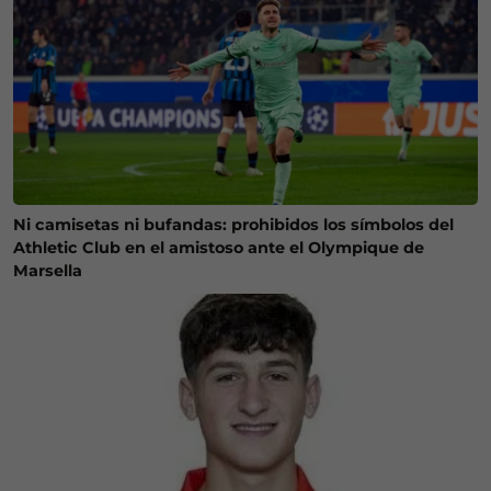
Ni camisetas ni bufandas: prohibidos los símbolos del
Athletic Club en el amistoso ante el Olympique de
Marsella