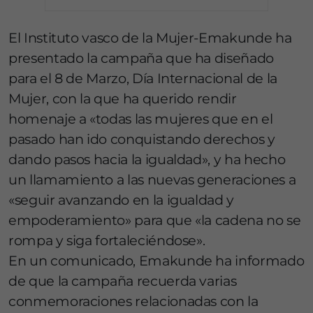
El Instituto vasco de la Mujer-Emakunde ha
presentado la campaña que ha diseñado
para el 8 de Marzo, Día Internacional de la
Mujer, con la que ha querido rendir
homenaje a «todas las mujeres que en el
pasado han ido conquistando derechos y
dando pasos hacia la igualdad», y ha hecho
un llamamiento a las nuevas generaciones a
«seguir avanzando en la igualdad y
empoderamiento» para que «la cadena no se
rompa y siga fortaleciéndose».
En un comunicado, Emakunde ha informado
de que la campaña recuerda varias
conmemoraciones relacionadas con la