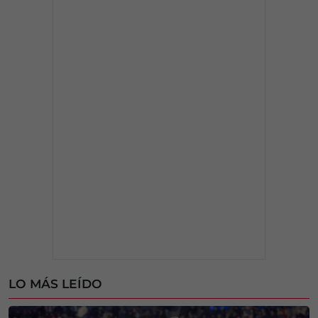
LO MÁS LEÍDO