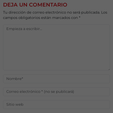
DEJA UN COMENTARIO
Tu dirección de correo electrónico no será publicada.
Los
campos obligatorios están marcados con
*