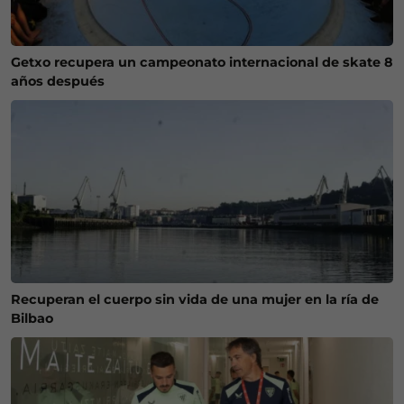
Getxo recupera un campeonato internacional de skate 8
años después
Recuperan el cuerpo sin vida de una mujer en la ría de
Bilbao