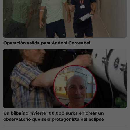
Operación salida para Andoni Gorosabel
Un bilbaíno invierte 100.000 euros en crear un
observatorio que será protagonista del eclipse