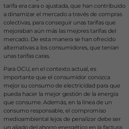
tarifa era cara o ajustada, que han contribuido
a dinamizar el mercado a través de compras
colectivas, para conseguir unas tarifas que
mejoraban aún más las mejores tarifas del
mercado. De esta manera se han ofrecido
alternativas a los consumidores, que tenían
unas tarifas caras.
Para OCU, en el contexto actual, es
importante que el consumidor conozca
mejor su consumo de electricidad para que
pueda hacer la mejor gestión de la energía
que consume. Además, en la línea de un
consumo responsable, el compromiso
medioambiental lejos de penalizar debe ser
un aliado del ahorro energético en la factura