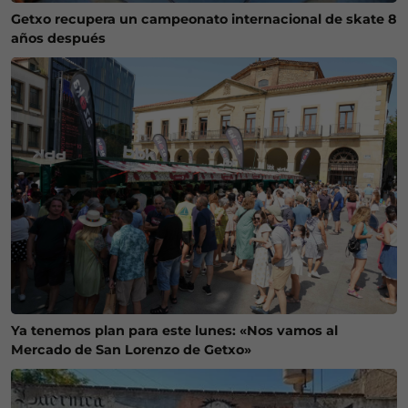
Getxo recupera un campeonato internacional de skate 8
años después
Ya tenemos plan para este lunes: «Nos vamos al
Mercado de San Lorenzo de Getxo»