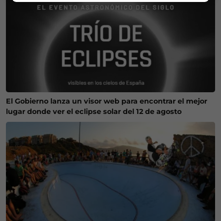
El Gobierno lanza un visor web para encontrar el mejor
lugar donde ver el eclipse solar del 12 de agosto