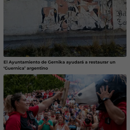
El Ayuntamiento de Gernika ayudará a restaurar un
‘Guernica’ argentino