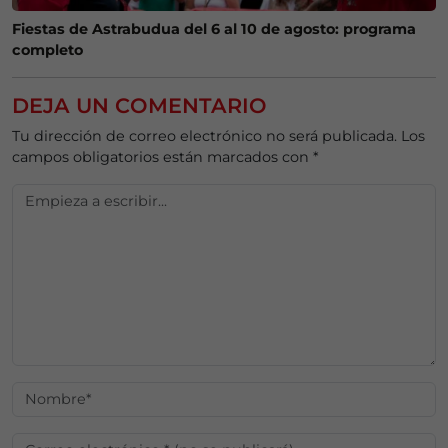
Fiestas de Astrabudua del 6 al 10 de agosto: programa
completo
DEJA UN COMENTARIO
Tu dirección de correo electrónico no será publicada.
Los
campos obligatorios están marcados con
*