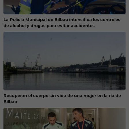
La Policía Municipal de Bilbao intensifica los controles
de alcohol y drogas para evitar accidentes
Recuperan el cuerpo sin vida de una mujer en la ría de
Bilbao