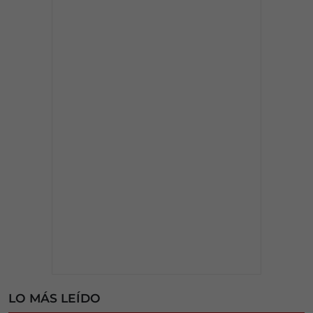
LO MÁS LEÍDO