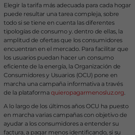
Elegir la tarifa más adecuada para cada hogar
puede resultar una tarea compleja, sobre
todo si se tiene en cuenta las diferentes
tipologías de consumo y. dentro de ellas, la
amplitud de ofertas que los consumidores
encuentran en el mercado. Para facilitar que
los usuarios puedan hacer un consumo
eficiente de la energía, la Organización de
Consumidores y Usuarios (OCU) pone en
marcha una campaña informativa a través
de la plataforma
quieropagarmenosluz.org
.
A lo largo de los últimos años OCU ha puesto
en marcha varias campañas con objetivo de
ayudar a los consumidores a entender su
factura, a pagar menos identificando, si su