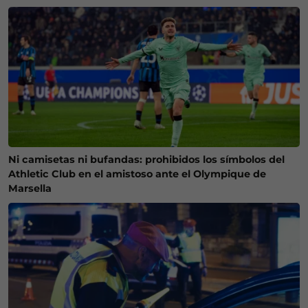
Ni camisetas ni bufandas: prohibidos los símbolos del
Athletic Club en el amistoso ante el Olympique de
Marsella