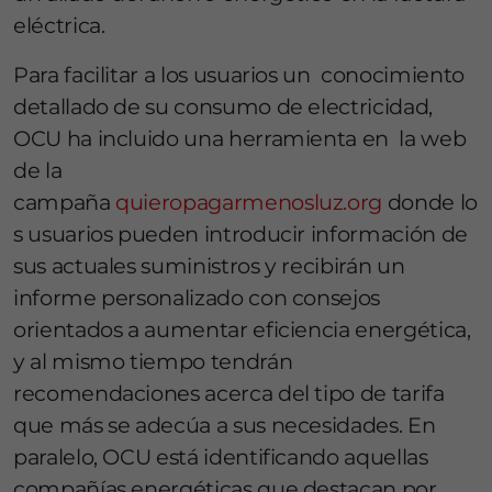
eléctrica.
Para facilitar a los usuarios un conocimiento
detallado de su consumo de electricidad,
OCU ha incluido una herramienta en la web
de la
campaña
quieropagarmenosluz.org
donde lo
s usuarios pueden introducir información de
sus actuales suministros y recibirán un
informe personalizado con consejos
orientados a aumentar eficiencia energética,
y al mismo tiempo tendrán
recomendaciones acerca del tipo de tarifa
que más se adecúa a sus necesidades. En
paralelo, OCU está identificando aquellas
compañías energéticas que destacan por