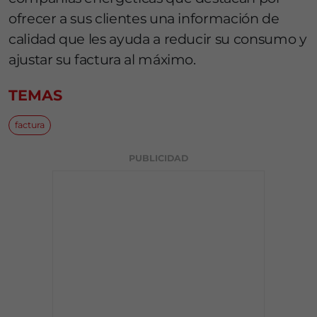
ofrecer a sus clientes una información de
calidad que les ayuda a reducir su consumo y
ajustar su factura al máximo.
TEMAS
factura
PUBLICIDAD