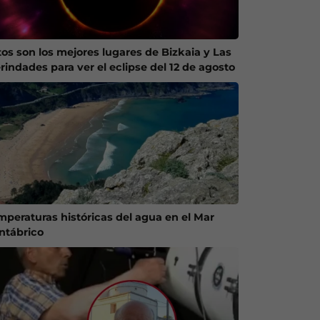
tos son los mejores lugares de Bizkaia y Las
rindades para ver el eclipse del 12 de agosto
mperaturas históricas del agua en el Mar
ntábrico