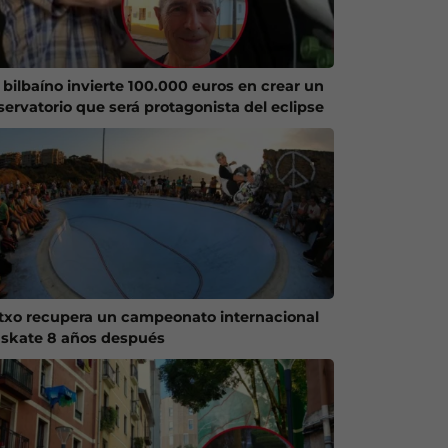
 bilbaíno invierte 100.000 euros en crear un
servatorio que será protagonista del eclipse
txo recupera un campeonato internacional
 skate 8 años después