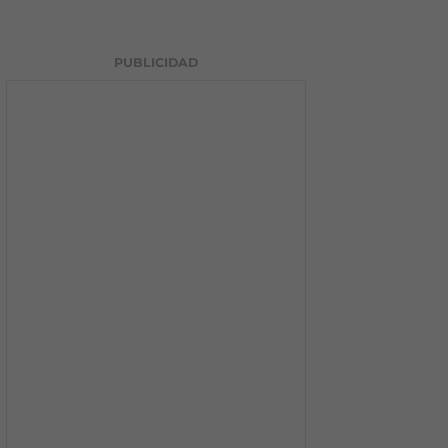
PUBLICIDAD