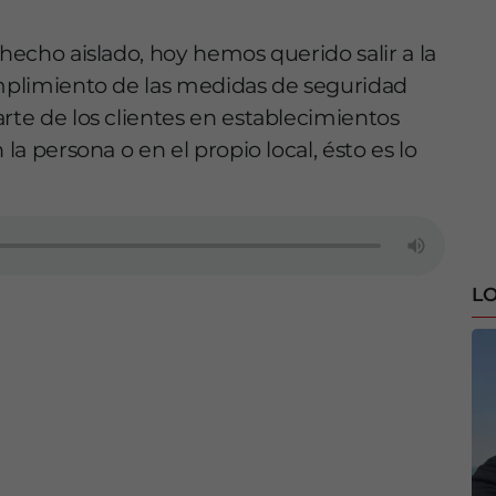
 hecho aislado, hoy hemos querido salir a la
umplimiento de las medidas de seguridad
rte de los clientes en establecimientos
la persona o en el propio local, ésto es lo
LO