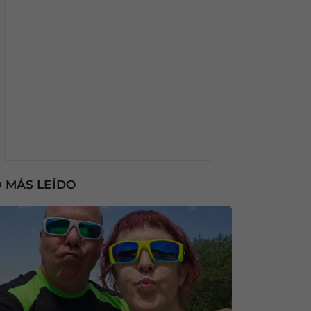
 MÁS LEÍDO