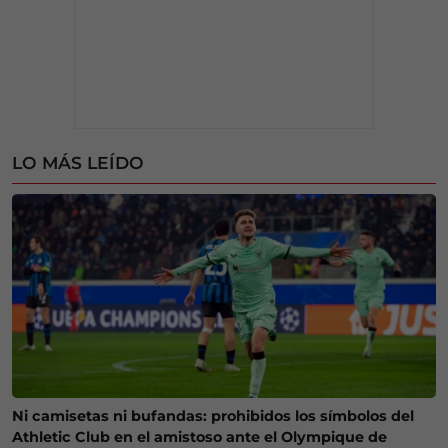
LO MÁS LEÍDO
Ni camisetas ni bufandas: prohibidos los símbolos del
Athletic Club en el amistoso ante el Olympique de