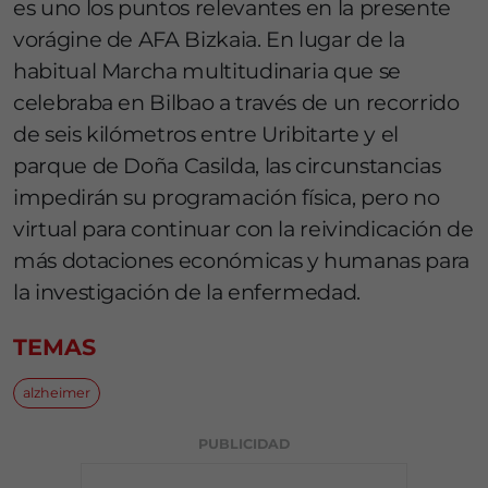
es uno los puntos relevantes en la presente
vorágine de AFA Bizkaia. En lugar de la
habitual Marcha multitudinaria que se
celebraba en Bilbao a través de un recorrido
de seis kilómetros entre Uribitarte y el
parque de Doña Casilda, las circunstancias
impedirán su programación física, pero no
virtual para continuar con la reivindicación de
más dotaciones económicas y humanas para
la investigación de la enfermedad.
TEMAS
alzheimer
PUBLICIDAD