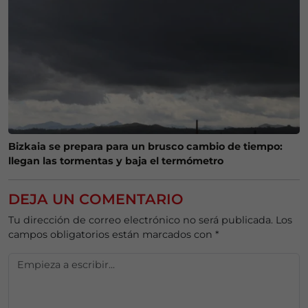
Bizkaia se prepara para un brusco cambio de tiempo:
llegan las tormentas y baja el termómetro
DEJA UN COMENTARIO
Tu dirección de correo electrónico no será publicada.
Los
campos obligatorios están marcados con
*