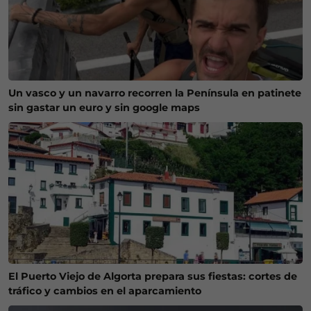
Un vasco y un navarro recorren la Península en patinete
sin gastar un euro y sin google maps
El Puerto Viejo de Algorta prepara sus fiestas: cortes de
tráfico y cambios en el aparcamiento