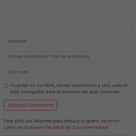
Guardar mi nombre, correo electrónico y sitio web en
este navegador para la próxima vez que comente.
Este sitio usa Akismet para reducir el spam.
Aprende
cómo se procesan los datos de tus comentarios.