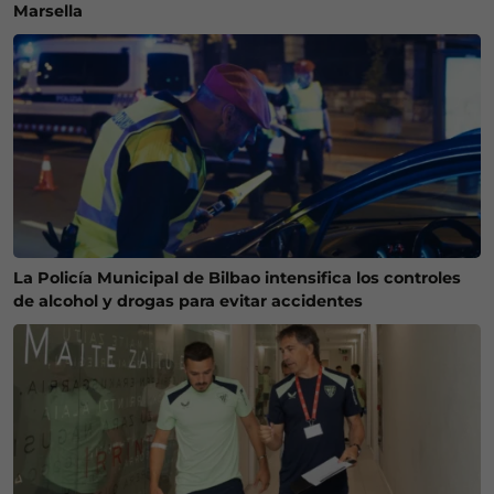
Marsella
La Policía Municipal de Bilbao intensifica los controles
de alcohol y drogas para evitar accidentes