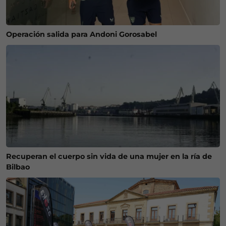
Operación salida para Andoni Gorosabel
Recuperan el cuerpo sin vida de una mujer en la ría de
Bilbao