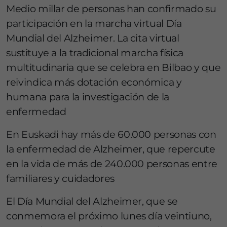
Medio millar de personas han confirmado su
participación en la marcha virtual Día
Mundial del Alzheimer. La cita virtual
sustituye a la tradicional marcha física
multitudinaria que se celebra en Bilbao y que
reivindica más dotación económica y
humana para la investigación de la
enfermedad
En Euskadi hay más de 60.000 personas con
la enfermedad de Alzheimer, que repercute
en la vida de más de 240.000 personas entre
familiares y cuidadores
El Día Mundial del Alzheimer, que se
conmemora el próximo lunes día veintiuno,