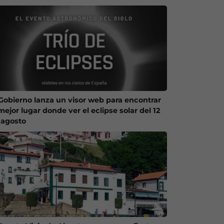
 Gobierno lanza un visor web para encontrar
mejor lugar donde ver el eclipse solar del 12
 agosto