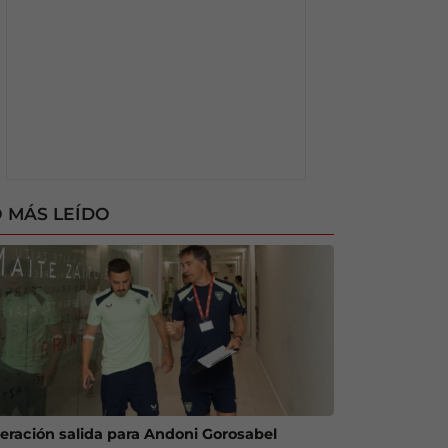
 MÁS LEÍDO
eración salida para Andoni Gorosabel