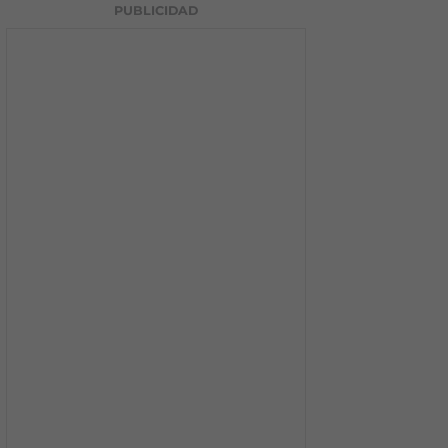
PUBLICIDAD