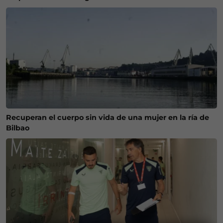
Recuperan el cuerpo sin vida de una mujer en la ría de
Bilbao