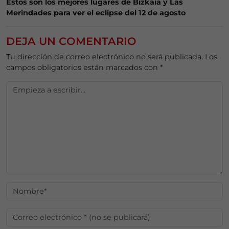
Estos son los mejores lugares de Bizkaia y Las
Merindades para ver el eclipse del 12 de agosto
DEJA UN COMENTARIO
Tu dirección de correo electrónico no será publicada.
Los
campos obligatorios están marcados con
*