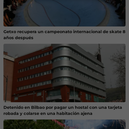
Getxo recupera un campeonato internacional de skate 8
años después
Detenido en Bilbao por pagar un hostal con una tarjeta
robada y colarse en una habitación ajena