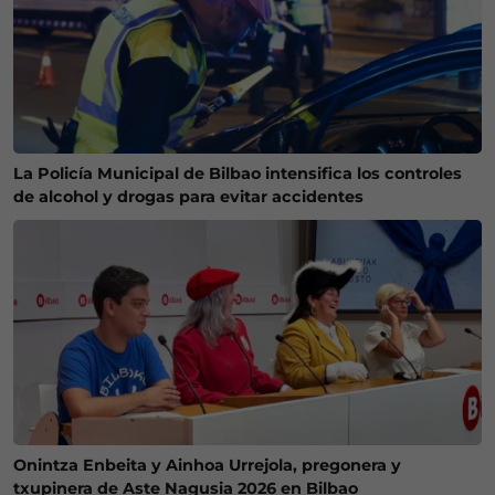
La Policía Municipal de Bilbao intensifica los controles
de alcohol y drogas para evitar accidentes
Onintza Enbeita y Ainhoa Urrejola, pregonera y
txupinera de Aste Nagusia 2026 en Bilbao