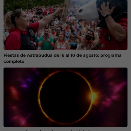
Fiestas de Astrabudua del 6 al 10 de agosto: programa
completo