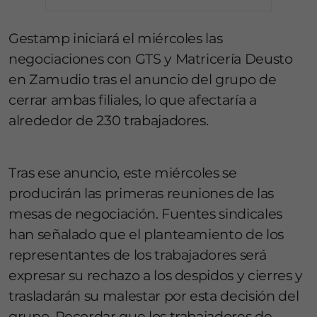
Gestamp iniciará el miércoles las
negociaciones con GTS y Matricería Deusto
en Zamudio tras el anuncio del grupo de
cerrar ambas filiales, lo que afectaría a
alrededor de 230 trabajadores.
Tras ese anuncio, este miércoles se
producirán las primeras reuniones de las
mesas de negociación. Fuentes sindicales
han señalado que el planteamiento de los
representantes de los trabajadores será
expresar su rechazo a los despidos y cierres y
trasladarán su malestar por esta decisión del
grupo. Recordar que los trabajadores de