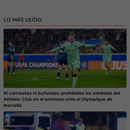
LO MÁS LEÍDO
Ni camisetas ni bufandas: prohibidos los símbolos del
Athletic Club en el amistoso ante el Olympique de
Marsella