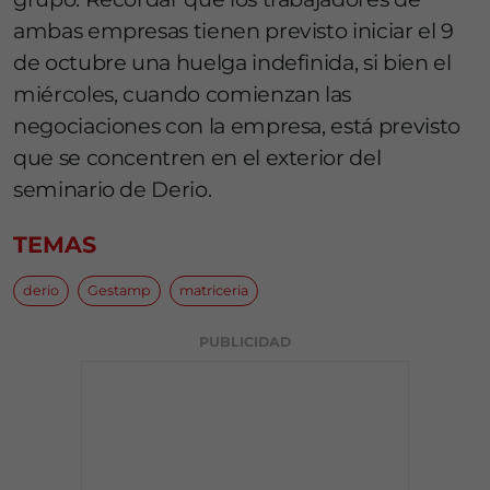
ambas empresas tienen previsto iniciar el 9
de octubre una huelga indefinida, si bien el
miércoles, cuando comienzan las
negociaciones con la empresa, está previsto
que se concentren en el exterior del
seminario de Derio.
TEMAS
derio
Gestamp
matriceria
PUBLICIDAD