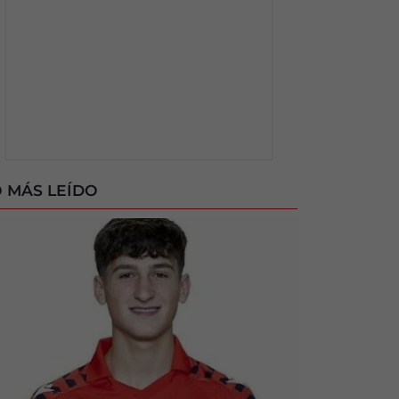
 MÁS LEÍDO