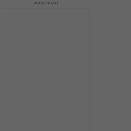
PUBLICIDAD