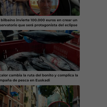
 bilbaíno invierte 100.000 euros en crear un
servatorio que será protagonista del eclipse
calor cambia la ruta del bonito y complica la
mpaña de pesca en Euskadi