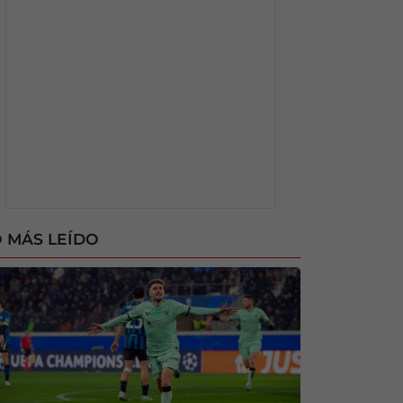
 MÁS LEÍDO