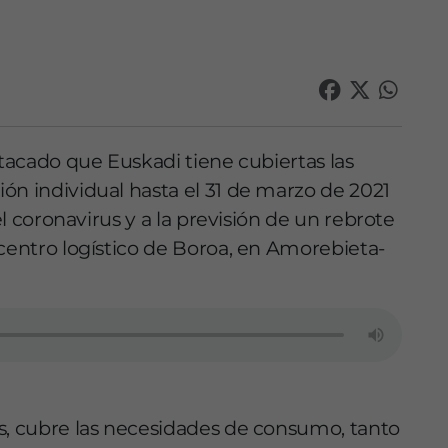
stacado que Euskadi tiene cubiertas las
ón individual hasta el 31 de marzo de 2021
el coronavirus y a la previsión de un rebrote
 centro logístico de Boroa, en Amorebieta-
s, cubre las necesidades de consumo, tanto