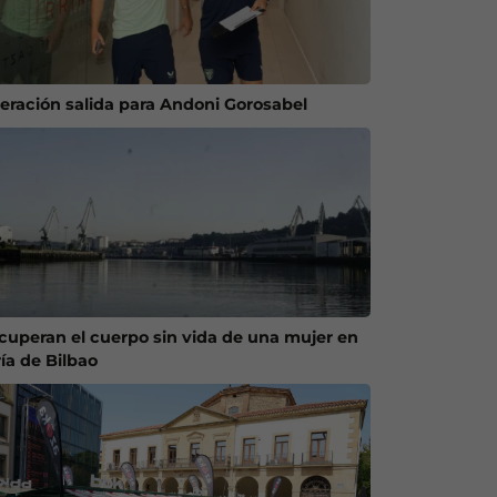
eración salida para Andoni Gorosabel
cuperan el cuerpo sin vida de una mujer en
ría de Bilbao