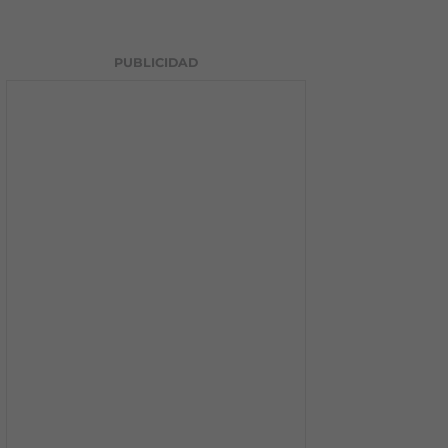
PUBLICIDAD