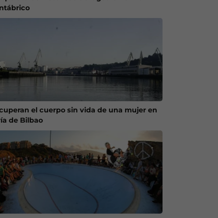
ntábrico
cuperan el cuerpo sin vida de una mujer en
ría de Bilbao