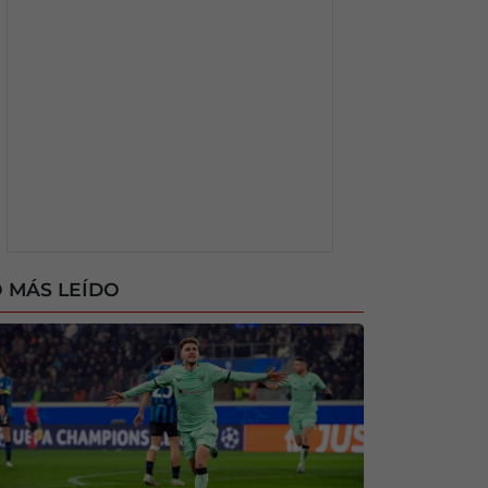
 MÁS LEÍDO