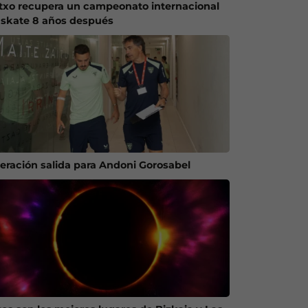
txo recupera un campeonato internacional
 skate 8 años después
eración salida para Andoni Gorosabel