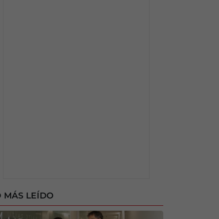
 MÁS LEÍDO