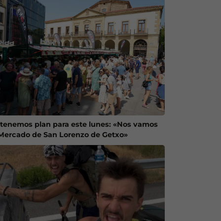
 tenemos plan para este lunes: «Nos vamos
 Mercado de San Lorenzo de Getxo»