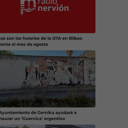
tos son los horarios de la OTA en Bilbao
rante el mes de agosto
 Ayuntamiento de Gernika ayudará a
staurar un ‘Guernica’ argentino