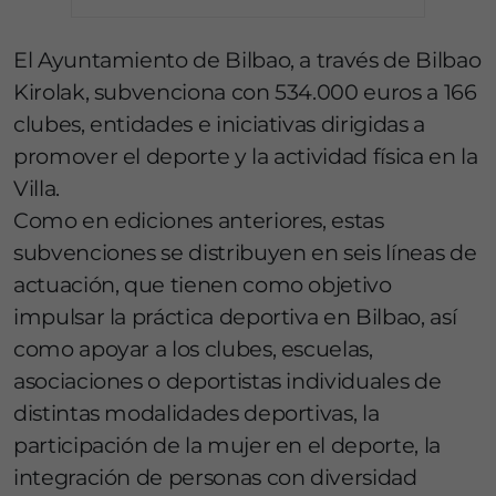
El Ayuntamiento de Bilbao, a través de Bilbao
Kirolak, subvenciona con 534.000 euros a 166
clubes, entidades e iniciativas dirigidas a
promover el deporte y la actividad física en la
Villa.
Como en ediciones anteriores, estas
subvenciones se distribuyen en seis líneas de
actuación, que tienen como objetivo
impulsar la práctica deportiva en Bilbao, así
como apoyar a los clubes, escuelas,
asociaciones o deportistas individuales de
distintas modalidades deportivas, la
participación de la mujer en el deporte, la
integración de personas con diversidad