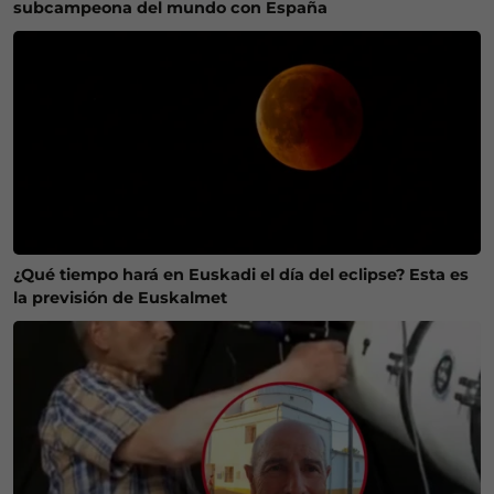
subcampeona del mundo con España
¿Qué tiempo hará en Euskadi el día del eclipse? Esta es
la previsión de Euskalmet