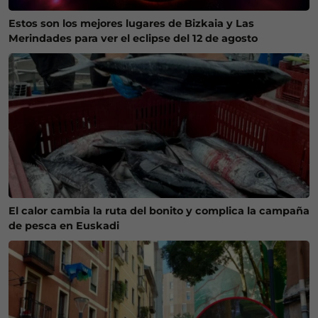
Estos son los mejores lugares de Bizkaia y Las
Merindades para ver el eclipse del 12 de agosto
El calor cambia la ruta del bonito y complica la campaña
de pesca en Euskadi