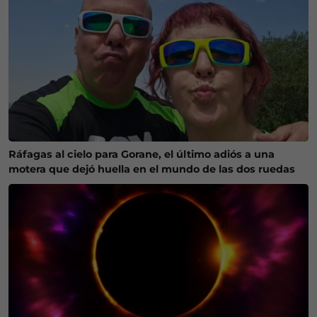
Ráfagas al cielo para Gorane, el último adiós a una
motera que dejó huella en el mundo de las dos ruedas