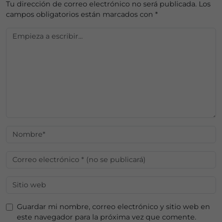
Tu dirección de correo electrónico no será publicada.
Los
campos obligatorios están marcados con
*
Guardar mi nombre, correo electrónico y sitio web en
este navegador para la próxima vez que comente.