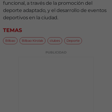
funcional, a través de la promoción del
deporte adaptado, y el desarrollo de eventos
deportivos en la ciudad.
TEMAS
Bilbao
Bilbao Kirolak
clubes
Deporte
PUBLICIDAD