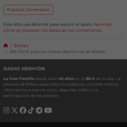
Este sitio usa Akismet para reducir el spam.
Aprende
cómo se procesan los datos de tus comentarios.
Bizkaia
534.000€ para los clubes deportivos de Bilbao
RADIO NERVIÓN
La Gran Familia
desde hace
40 años
en la
88.0
de tu dial. La
emisora de Bilbao para todos los públicos, con Más Música,
información a menos cinco, deportes, tráfico y la
participación de los oyentes.