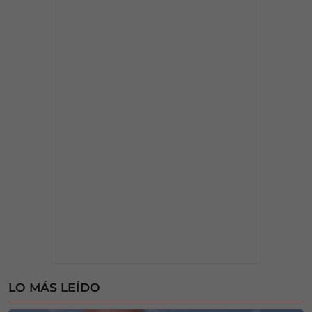
LO MÁS LEÍDO