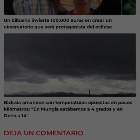
Un bilbaíno invierte 100.000 euros en crear un
observatorio que será protagonista del eclipse
Bizkaia amanece con temperaturas opuestas en pocos
kilómetros: “En Mungia estábamos a 4 grados y en
Derio a 14″
DEJA UN COMENTARIO