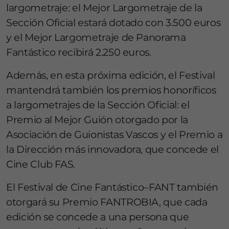
largometraje: el Mejor Largometraje de la
Sección Oficial estará dotado con 3.500 euros
y el Mejor Largometraje de Panorama
Fantástico recibirá 2.250 euros.
Además, en esta próxima edición, el Festival
mantendrá también los premios honoríficos
a largometrajes de la Sección Oficial: el
Premio al Mejor Guión otorgado por la
Asociación de Guionistas Vascos y el Premio a
la Dirección más innovadora, que concede el
Cine Club FAS.
El Festival de Cine Fantástico–FANT también
otorgará su Premio FANTROBIA, que cada
edición se concede a una persona que