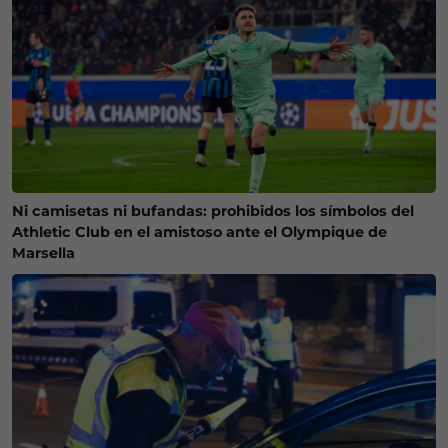
Ni camisetas ni bufandas: prohibidos los símbolos del
Athletic Club en el amistoso ante el Olympique de
Marsella