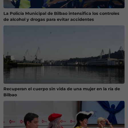
La Policía Municipal de Bilbao intensifica los controles
de alcohol y drogas para evitar accidentes
Recuperan el cuerpo sin vida de una mujer en la ría de
Bilbao