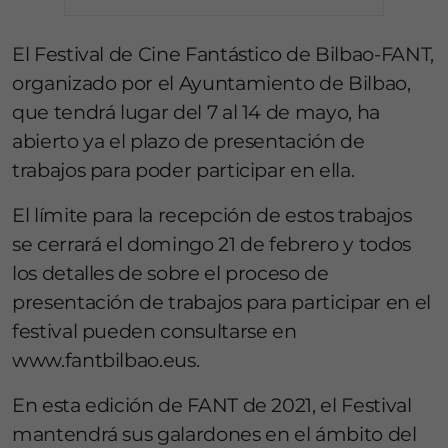
El Festival de Cine Fantástico de Bilbao-FANT,
organizado por el Ayuntamiento de Bilbao,
que tendrá lugar del 7 al 14 de mayo, ha
abierto ya el plazo de presentación de
trabajos para poder participar en ella.
El límite para la recepción de estos trabajos
se cerrará el domingo 21 de febrero y todos
los detalles de sobre el proceso de
presentación de trabajos para participar en el
festival pueden consultarse en
www.fantbilbao.eus.
En esta edición de FANT de 2021, el Festival
mantendrá sus galardones en el ámbito del