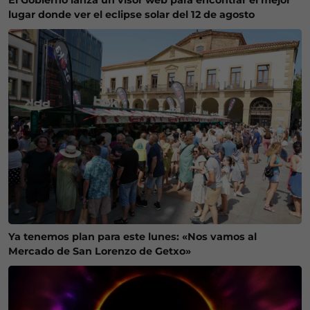
lugar donde ver el eclipse solar del 12 de agosto
Ya tenemos plan para este lunes: «Nos vamos al
Mercado de San Lorenzo de Getxo»