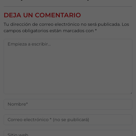
DEJA UN COMENTARIO
Tu dirección de correo electrónico no será publicada.
Los
campos obligatorios están marcados con
*