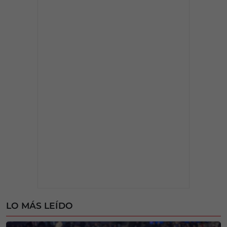
LO MÁS LEÍDO