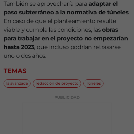
También se aprovecharía para
adaptar el
paso subterráneo a la normativa de túneles
.
En caso de que el planteamiento resulte
viable y cumpla las condiciones, las
obras
para trabajar en el proyecto no empezarían
hasta 2023
, que incluso podrían retrasarse
uno o dos años.
TEMAS
la avanzada
redacción de proyecto
Túneles
PUBLICIDAD