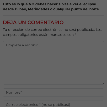
Esto es lo que NO debes hacer si vas a ver el eclipse
desde Bilbao, Merindades o cualquier punto del norte
DEJA UN COMENTARIO
Tu dirección de correo electrónico no será publicada.
Los
campos obligatorios están marcados con
*