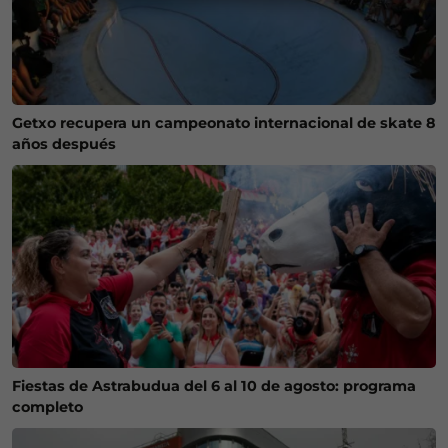
Getxo recupera un campeonato internacional de skate 8
años después
Fiestas de Astrabudua del 6 al 10 de agosto: programa
completo