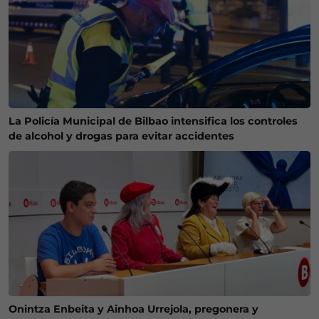
La Policía Municipal de Bilbao intensifica los controles
de alcohol y drogas para evitar accidentes
Onintza Enbeita y Ainhoa Urrejola, pregonera y