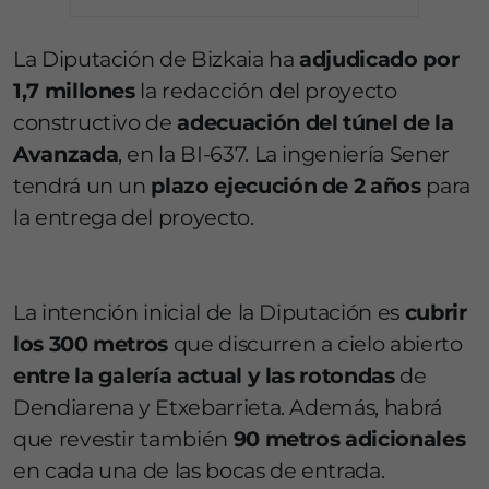
La Diputación de Bizkaia ha
adjudicado por
1,7 millones
la redacción del proyecto
constructivo de
adecuación del túnel de la
Avanzada
, en la BI-637. La ingeniería Sener
tendrá un un
plazo ejecución de 2 años
para
la entrega del proyecto.
La intención inicial de la Diputación es
cubrir
los 300 metros
que discurren a cielo abierto
entre la galería actual y las rotondas
de
Dendiarena y Etxebarrieta. Además, habrá
que revestir también
90 metros adicionales
en cada una de las bocas de entrada.