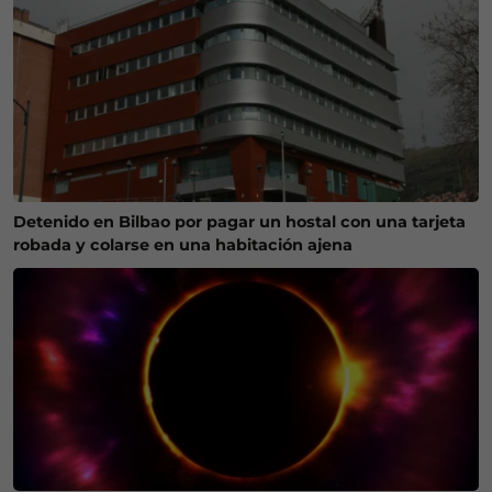
Detenido en Bilbao por pagar un hostal con una tarjeta
robada y colarse en una habitación ajena