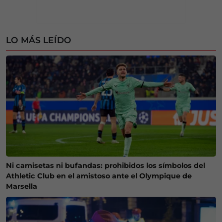
LO MÁS LEÍDO
Ni camisetas ni bufandas: prohibidos los símbolos del
Athletic Club en el amistoso ante el Olympique de
Marsella