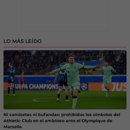
LO MÁS LEÍDO
Ni camisetas ni bufandas: prohibidos los símbolos del
Athletic Club en el amistoso ante el Olympique de
Marsella