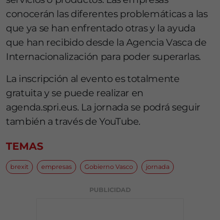
conocerán las diferentes problemáticas a las
que ya se han enfrentado otras y la ayuda
que han recibido desde la Agencia Vasca de
Internacionalización para poder superarlas.
La inscripción al evento es totalmente
gratuita y se puede realizar en
agenda.spri.eus. La jornada se podrá seguir
también a través de YouTube.
TEMAS
brexit
empresas
Gobierno Vasco
jornada
PUBLICIDAD