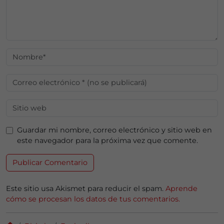
Guardar mi nombre, correo electrónico y sitio web en
este navegador para la próxima vez que comente.
Este sitio usa Akismet para reducir el spam.
Aprende
cómo se procesan los datos de tus comentarios.