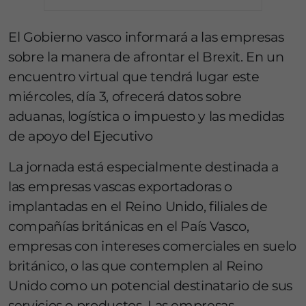
El Gobierno vasco informará a las empresas
sobre la manera de afrontar el Brexit. En un
encuentro virtual que tendrá lugar este
miércoles, día 3, ofrecerá datos sobre
aduanas, logística o impuesto y las medidas
de apoyo del Ejecutivo
La jornada está especialmente destinada a
las empresas vascas exportadoras o
implantadas en el Reino Unido, filiales de
compañías británicas en el País Vasco,
empresas con intereses comerciales en suelo
británico, o las que contemplen al Reino
Unido como un potencial destinatario de sus
servicios o productos. Las empresas