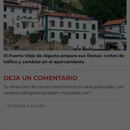
El Puerto Viejo de Algorta prepara sus fiestas: cortes de
tráfico y cambios en el aparcamiento
DEJA UN COMENTARIO
Tu dirección de correo electrónico no será publicada.
Los
campos obligatorios están marcados con
*