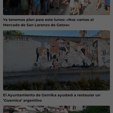
Ya tenemos plan para este lunes: «Nos vamos al
Mercado de San Lorenzo de Getxo»
El Ayuntamiento de Gernika ayudará a restaurar un
‘Guernica’ argentino