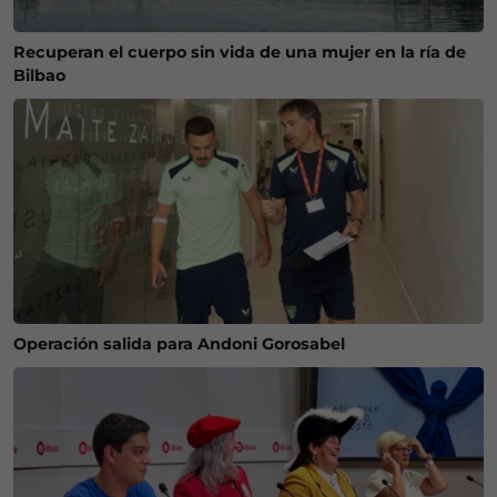
Recuperan el cuerpo sin vida de una mujer en la ría de
Bilbao
Operación salida para Andoni Gorosabel