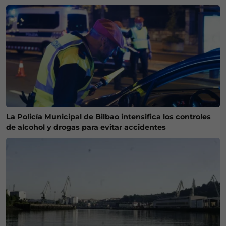
La Policía Municipal de Bilbao intensifica los controles
de alcohol y drogas para evitar accidentes