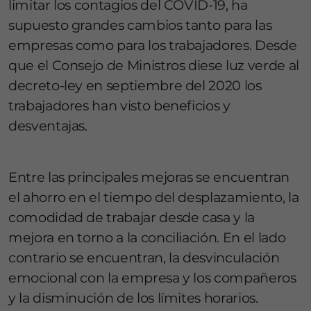
limitar los contagios del COVID-19, ha
supuesto grandes cambios tanto para las
empresas como para los trabajadores. Desde
que el Consejo de Ministros diese luz verde al
decreto-ley en septiembre del 2020 los
trabajadores han visto beneficios y
desventajas.
Entre las principales mejoras se encuentran
el ahorro en el tiempo del desplazamiento, la
comodidad de trabajar desde casa y la
mejora en torno a la conciliación. En el lado
contrario se encuentran, la desvinculación
emocional con la empresa y los compañeros
y la disminución de los límites horarios.