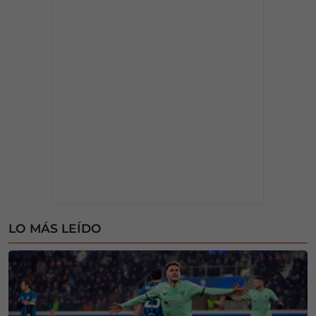
LO MÁS LEÍDO