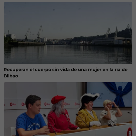
Recuperan el cuerpo sin vida de una mujer en la ría de
Bilbao