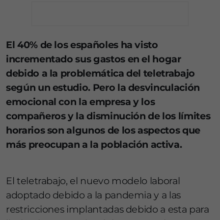
El 40% de los españoles ha visto
incrementado sus gastos en el hogar
debido a la problemática del teletrabajo
según un estudio. Pero la desvinculación
emocional con la empresa y los
compañeros y la disminución de los límites
horarios son algunos de los aspectos que
más preocupan a la población activa.
El teletrabajo, el nuevo modelo laboral
adoptado debido a la pandemia y a las
restricciones implantadas debido a esta para