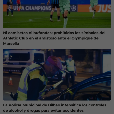
Ni camisetas ni bufandas: prohibidos los símbolos del
Athletic Club en el amistoso ante el Olympique de
Marsella
La Policía Municipal de Bilbao intensifica los controles
de alcohol y drogas para evitar accidentes