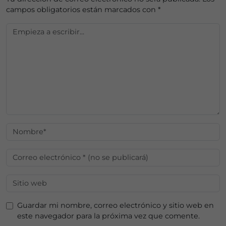
campos obligatorios están marcados con
*
Guardar mi nombre, correo electrónico y sitio web en
este navegador para la próxima vez que comente.