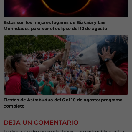
Estos son los mejores lugares de Bizkaia y Las
Merindades para ver el eclipse del 12 de agosto
Fiestas de Astrabudua del 6 al 10 de agosto: programa
completo
DEJA UN COMENTARIO
Tu dirección de correo electrónico no será publicada.
Los