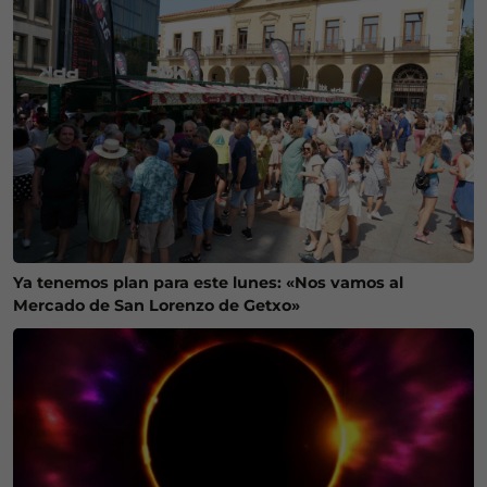
Ya tenemos plan para este lunes: «Nos vamos al
Mercado de San Lorenzo de Getxo»