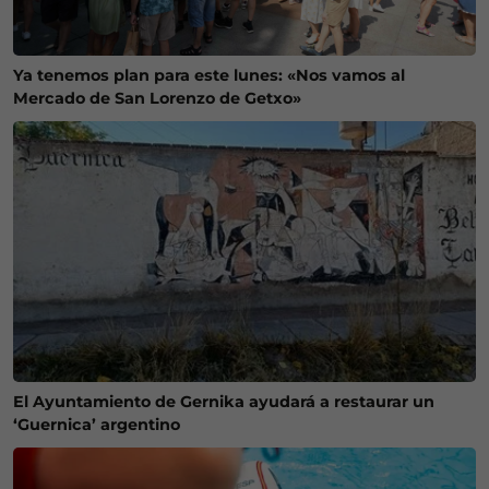
Ya tenemos plan para este lunes: «Nos vamos al
Mercado de San Lorenzo de Getxo»
El Ayuntamiento de Gernika ayudará a restaurar un
‘Guernica’ argentino