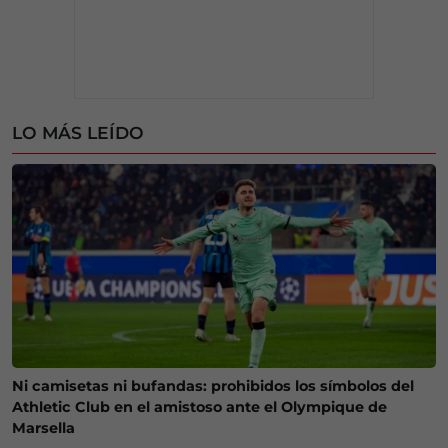
LO MÁS LEÍDO
Ni camisetas ni bufandas: prohibidos los símbolos del
Athletic Club en el amistoso ante el Olympique de
Marsella