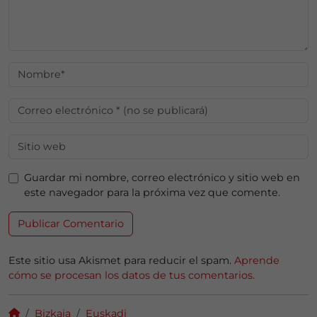
Guardar mi nombre, correo electrónico y sitio web en
este navegador para la próxima vez que comente.
Este sitio usa Akismet para reducir el spam.
Aprende
cómo se procesan los datos de tus comentarios.
Bizkaia
Euskadi