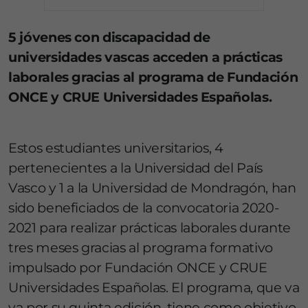
5 jóvenes con discapacidad de
universidades vascas acceden a prácticas
laborales gracias al programa de Fundación
ONCE y CRUE Universidades Españolas.
Estos estudiantes universitarios, 4
pertenecientes a la Universidad del País
Vasco y 1 a la Universidad de Mondragón, han
sido beneficiados de la convocatoria 2020-
2021 para realizar prácticas laborales durante
tres meses gracias al programa formativo
impulsado por Fundación ONCE y CRUE
Universidades Españolas. El programa, que va
ya por su quinta edición, tiene como objetivo