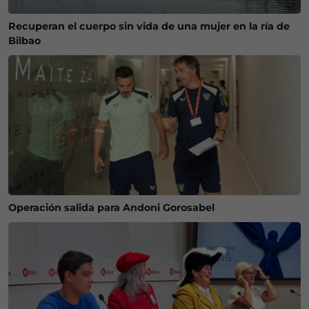
Recuperan el cuerpo sin vida de una mujer en la ría de
Bilbao
Operación salida para Andoni Gorosabel