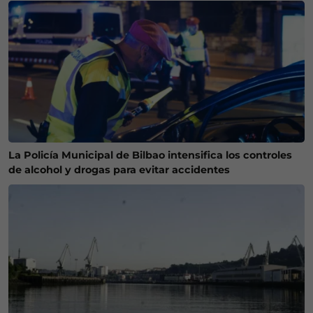
La Policía Municipal de Bilbao intensifica los controles
de alcohol y drogas para evitar accidentes