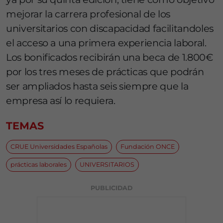
mejorar la carrera profesional de los
universitarios con discapacidad facilitandoles
el acceso a una primera experiencia laboral.
Los bonificados recibirán una beca de 1.800€
por los tres meses de prácticas que podrán
ser ampliados hasta seis siempre que la
empresa así lo requiera.
TEMAS
CRUE Universidades Españolas
Fundación ONCE
prácticas laborales
UNIVERSITARIOS
PUBLICIDAD