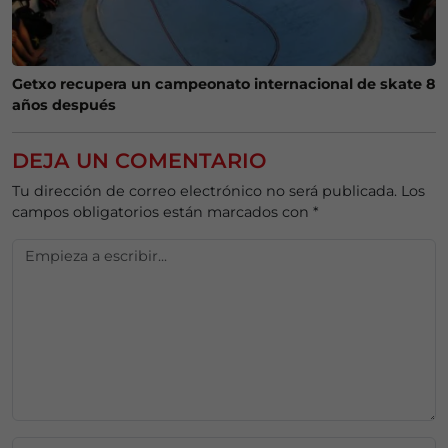
Getxo recupera un campeonato internacional de skate 8
años después
DEJA UN COMENTARIO
Tu dirección de correo electrónico no será publicada.
Los
campos obligatorios están marcados con
*