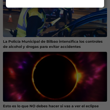
La Policía Municipal de Bilbao intensifica los controles
de alcohol y drogas para evitar accidentes
Esto es lo que NO debes hacer si vas a ver el eclipse