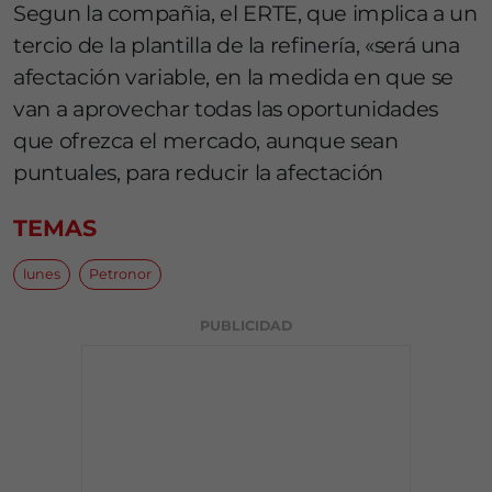
Segun la compañia, el ERTE, que implica a un
tercio de la plantilla de la refinería, «será una
afectación variable, en la medida en que se
van a aprovechar todas las oportunidades
que ofrezca el mercado, aunque sean
puntuales, para reducir la afectación
TEMAS
lunes
Petronor
PUBLICIDAD