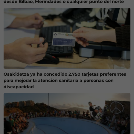
desde Bilbao, Merindades o cualquier punto del norte
Osakidetza ya ha concedido 2.750 tarjetas preferentes
para mejorar la atención sanitaria a personas con
discapacidad