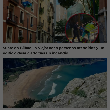
Susto en Bilbao La Vieja: ocho personas atendidas y un
edificio desalojado tras un incendio