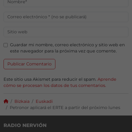
Guardar mi nombre, correo electrónico y sitio web en
este navegador para la próxima vez que comente.
Este sitio usa Akismet para reducir el spam.
Aprende
cómo se procesan los datos de tus comentarios.
Bizkaia
Euskadi
Petronor aplicará el ERTE a partir del próximo lunes
RADIO NERVIÓN