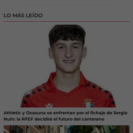
LO MÁS LEÍDO
Athletic y Osasuna se enfrentan por el fichaje de Sergio
Nuin: la RFEF decidirá el futuro del canterano