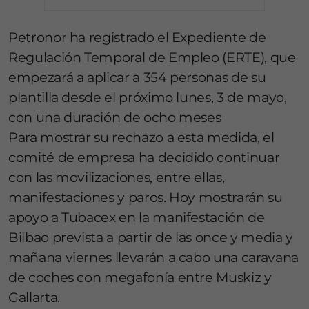
Petronor ha registrado el Expediente de
Regulación Temporal de Empleo (ERTE), que
empezará a aplicar a 354 personas de su
plantilla desde el próximo lunes, 3 de mayo,
con una duración de ocho meses
Para mostrar su rechazo a esta medida, el
comité de empresa ha decidido continuar
con las movilizaciones, entre ellas,
manifestaciones y paros. Hoy mostrarán su
apoyo a Tubacex en la manifestación de
Bilbao prevista a partir de las once y media y
mañana viernes llevarán a cabo una caravana
de coches con megafonía entre Muskiz y
Gallarta.