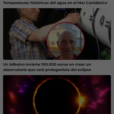
Temperaturas históricas del agua en el Mar Cantábrico
Un bilbaíno invierte 100.000 euros en crear un
observatorio que será protagonista del eclipse