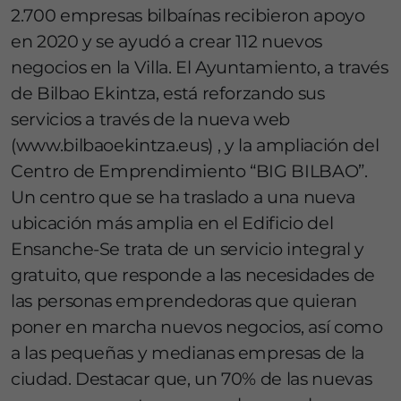
2.700 empresas bilbaínas recibieron apoyo
en 2020 y se ayudó a crear 112 nuevos
negocios en la Villa. El Ayuntamiento, a través
de Bilbao Ekintza, está reforzando sus
servicios a través de la nueva web
(www.bilbaoekintza.eus) , y la ampliación del
Centro de Emprendimiento “BIG BILBAO”.
Un centro que se ha traslado a una nueva
ubicación más amplia en el Edificio del
Ensanche-Se trata de un servicio integral y
gratuito, que responde a las necesidades de
las personas emprendedoras que quieran
poner en marcha nuevos negocios, así como
a las pequeñas y medianas empresas de la
ciudad. Destacar que, un 70% de las nuevas