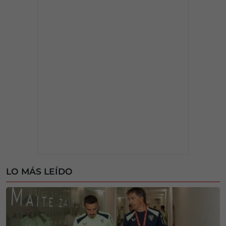
LO MÁS LEÍDO