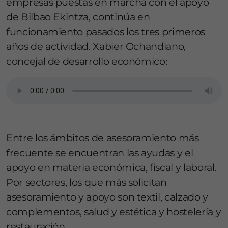
empresas puestas en marcha con el apoyo
de Bilbao Ekintza, continúa en
funcionamiento pasados los tres primeros
años de actividad. Xabier Ochandiano,
concejal de desarrollo económico:
Entre los ámbitos de asesoramiento más
frecuente se encuentran las ayudas y el
apoyo en materia económica, fiscal y laboral.
Por sectores, los que más solicitan
asesoramiento y apoyo son textil, calzado y
complementos, salud y estética y hostelería y
restauración .