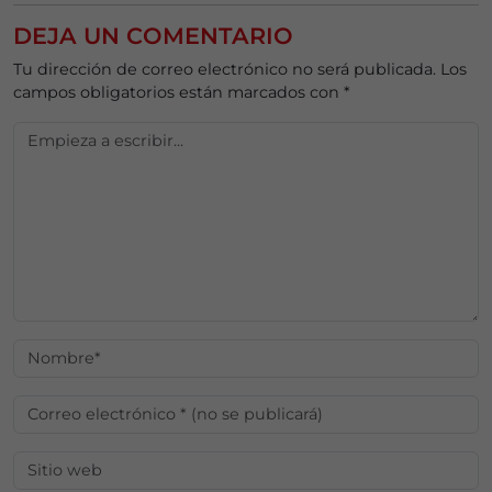
DEJA UN COMENTARIO
Tu dirección de correo electrónico no será publicada.
Los
campos obligatorios están marcados con
*