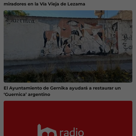
miradores en la Vía Vieja de Lezama
El Ayuntamiento de Gernika ayudará a restaurar un
‘Guernica’ argentino