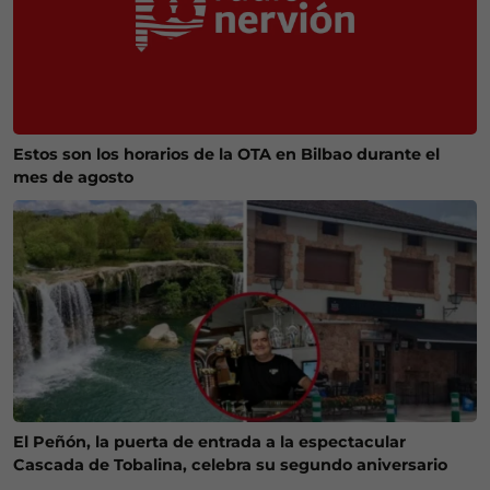
Estos son los horarios de la OTA en Bilbao durante el
mes de agosto
El Peñón, la puerta de entrada a la espectacular
Cascada de Tobalina, celebra su segundo aniversario