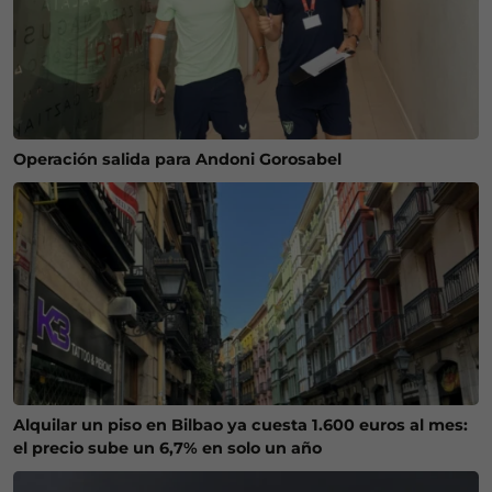
Operación salida para Andoni Gorosabel
Alquilar un piso en Bilbao ya cuesta 1.600 euros al mes:
el precio sube un 6,7% en solo un año