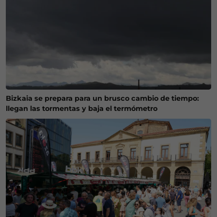
Bizkaia se prepara para un brusco cambio de tiempo:
llegan las tormentas y baja el termómetro