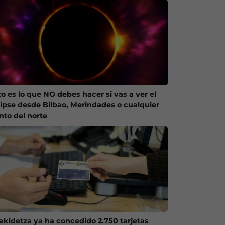
to es lo que NO debes hacer si vas a ver el
lipse desde Bilbao, Merindades o cualquier
nto del norte
akidetza ya ha concedido 2.750 tarjetas