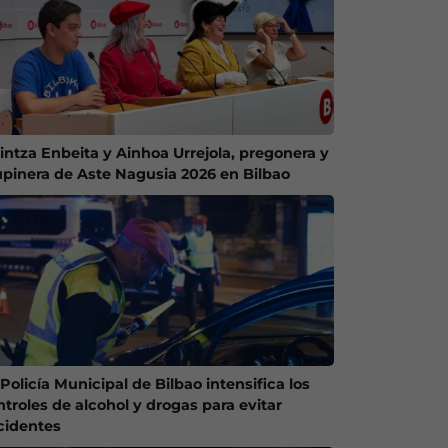
intza Enbeita y Ainhoa Urrejola, pregonera y
upinera de Aste Nagusia 2026 en Bilbao
Policía Municipal de Bilbao intensifica los
ntroles de alcohol y drogas para evitar
cidentes