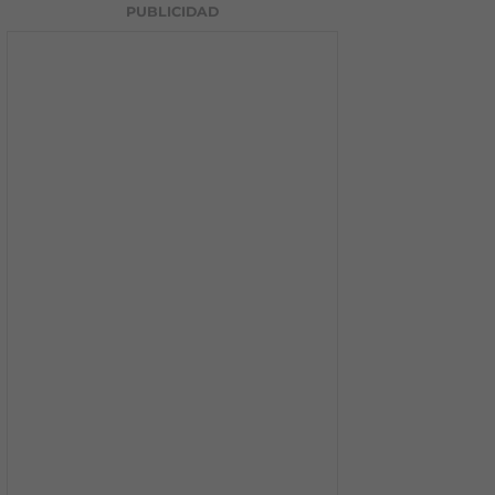
PUBLICIDAD