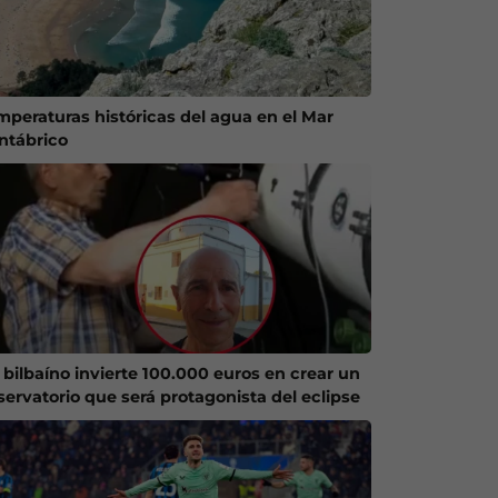
mperaturas históricas del agua en el Mar
ntábrico
 bilbaíno invierte 100.000 euros en crear un
servatorio que será protagonista del eclipse