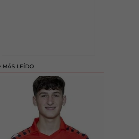
 MÁS LEÍDO