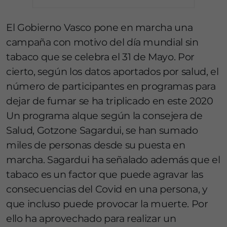
El Gobierno Vasco pone en marcha una
campaña con motivo del día mundial sin
tabaco que se celebra el 31 de Mayo. Por
cierto, según los datos aportados por salud, el
número de participantes en programas para
dejar de fumar se ha triplicado en este 2020
Un programa alque según la consejera de
Salud, Gotzone Sagardui, se han sumado
miles de personas desde su puesta en
marcha. Sagardui ha señalado además que el
tabaco es un factor que puede agravar las
consecuencias del Covid en una persona, y
que incluso puede provocar la muerte. Por
ello ha aprovechado para realizar un