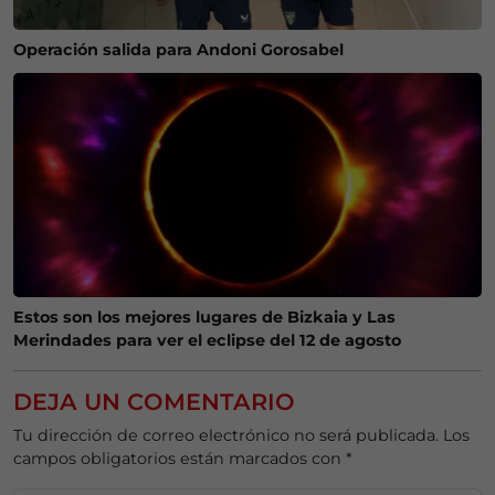
Operación salida para Andoni Gorosabel
Estos son los mejores lugares de Bizkaia y Las
Merindades para ver el eclipse del 12 de agosto
DEJA UN COMENTARIO
Tu dirección de correo electrónico no será publicada.
Los
campos obligatorios están marcados con
*