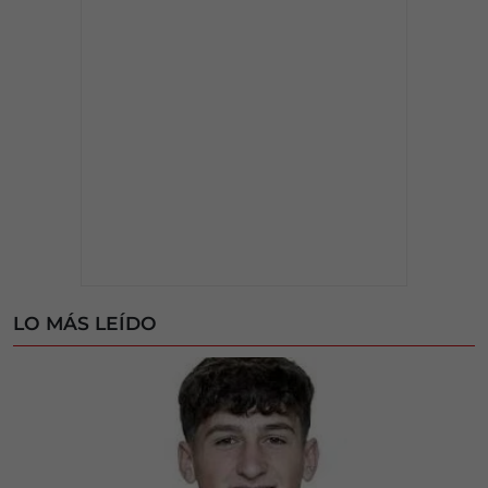
LO MÁS LEÍDO