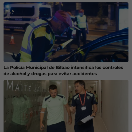
La Policía Municipal de Bilbao intensifica los controles
de alcohol y drogas para evitar accidentes