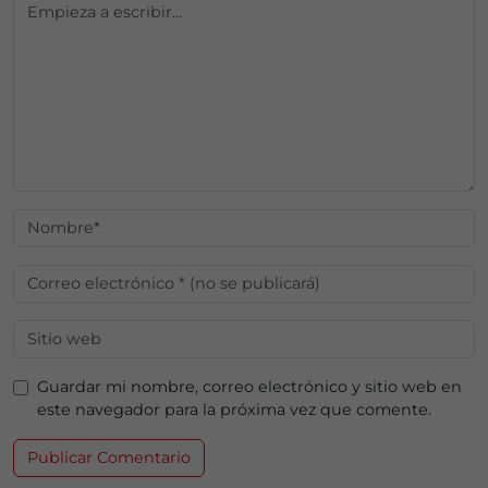
Guardar mi nombre, correo electrónico y sitio web en
este navegador para la próxima vez que comente.