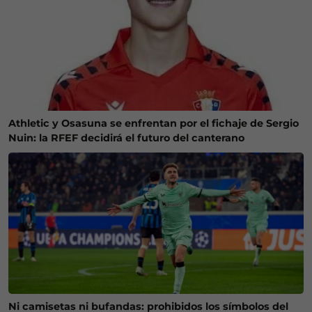
Athletic y Osasuna se enfrentan por el fichaje de Sergio
Nuin: la RFEF decidirá el futuro del canterano
Ni camisetas ni bufandas: prohibidos los símbolos del