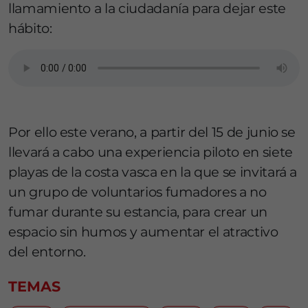
llamamiento a la ciudadanía para dejar este
hábito:
Por ello este verano, a partir del 15 de junio se
llevará a cabo una experiencia piloto en siete
playas de la costa vasca en la que se invitará a
un grupo de voluntarios fumadores a no
fumar durante su estancia, para crear un
espacio sin humos y aumentar el atractivo
del entorno.
TEMAS