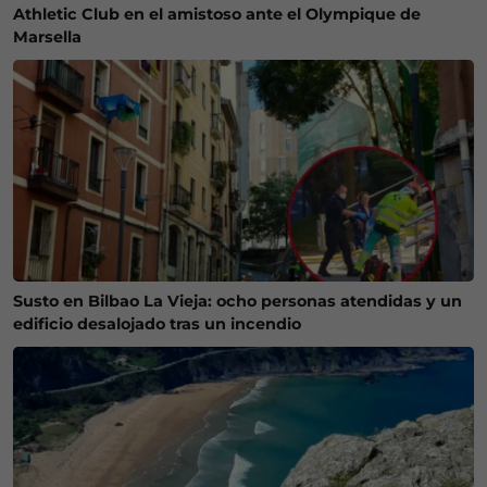
Athletic Club en el amistoso ante el Olympique de
Marsella
Susto en Bilbao La Vieja: ocho personas atendidas y un
edificio desalojado tras un incendio