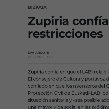
BIZKAIA
Zupiria confía
restricciones
EVA ARGOTE
17/06/2021 • 13:20
Zupiria confía en que el LABI relaje 
El consejero de Cultura y portavoz 
confiado en que los miembros del Co
Protección Civil de Euskadi-LABI co
situación sanitaria y «sea posible
una mayor vida social en las próxi