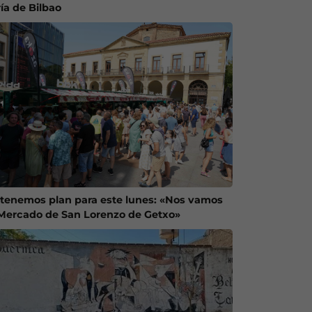
ría de Bilbao
 tenemos plan para este lunes: «Nos vamos
 Mercado de San Lorenzo de Getxo»