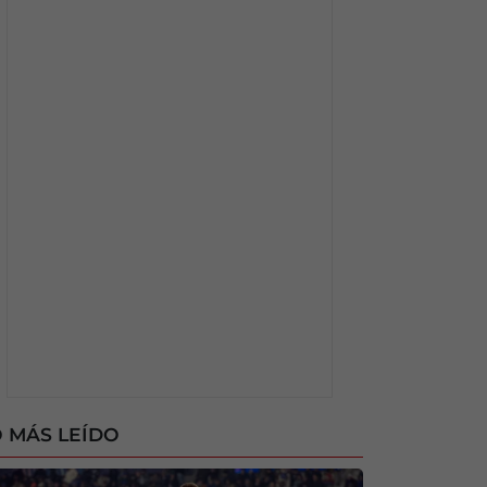
 MÁS LEÍDO