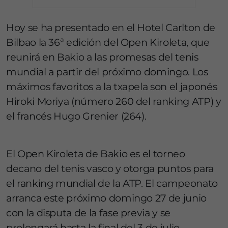
Hoy se ha presentado en el Hotel Carlton de
Bilbao la 36ª edición del Open Kiroleta, que
reunirá en Bakio a las promesas del tenis
mundial a partir del próximo domingo. Los
máximos favoritos a la txapela son el japonés
Hiroki Moriya (número 260 del ranking ATP) y
el francés Hugo Grenier (264).
El Open Kiroleta de Bakio es el torneo
decano del tenis vasco y otorga puntos para
el ranking mundial de la ATP. El campeonato
arranca este próximo domingo 27 de junio
con la disputa de la fase previa y se
prolongará hasta la final del 3 de julio.