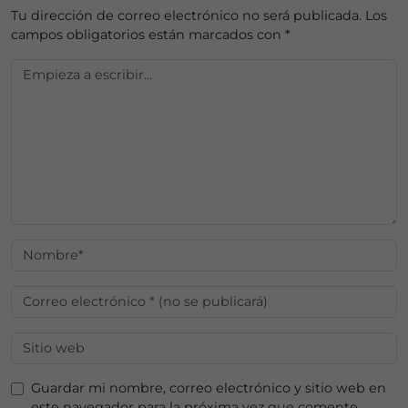
Tu dirección de correo electrónico no será publicada.
Los
campos obligatorios están marcados con
*
Guardar mi nombre, correo electrónico y sitio web en
este navegador para la próxima vez que comente.