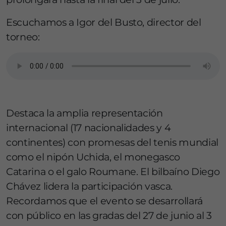
Escuchamos a Igor del Busto, director del
torneo:
Destaca la amplia representación
internacional (17 nacionalidades y 4
continentes) con promesas del tenis mundial
como el nipón Uchida, el monegasco
Catarina o el galo Roumane. El bilbaíno Diego
Chávez lidera la participación vasca.
Recordamos que el evento se desarrollará
con público en las gradas del 27 de junio al 3