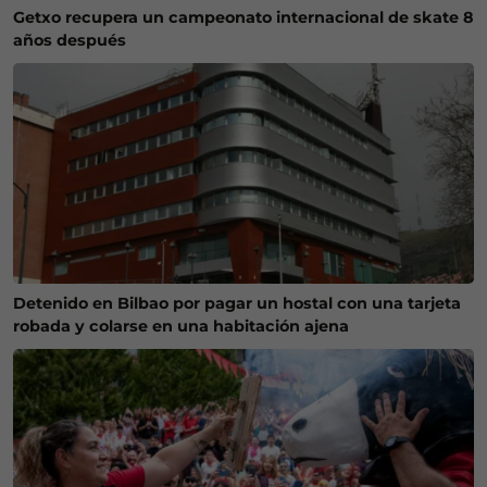
Getxo recupera un campeonato internacional de skate 8
años después
Detenido en Bilbao por pagar un hostal con una tarjeta
robada y colarse en una habitación ajena