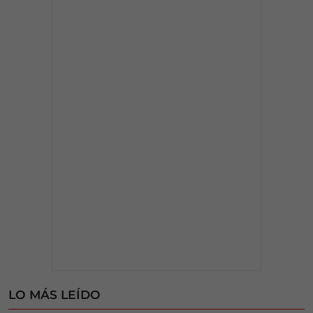
LO MÁS LEÍDO