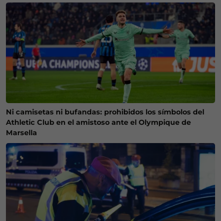
Ni camisetas ni bufandas: prohibidos los símbolos del
Athletic Club en el amistoso ante el Olympique de
Marsella