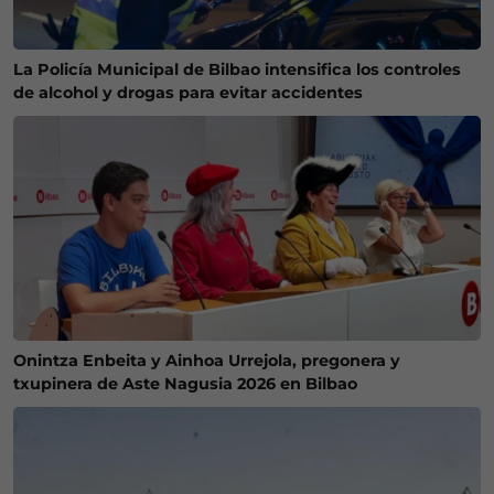
La Policía Municipal de Bilbao intensifica los controles
de alcohol y drogas para evitar accidentes
Onintza Enbeita y Ainhoa Urrejola, pregonera y
txupinera de Aste Nagusia 2026 en Bilbao