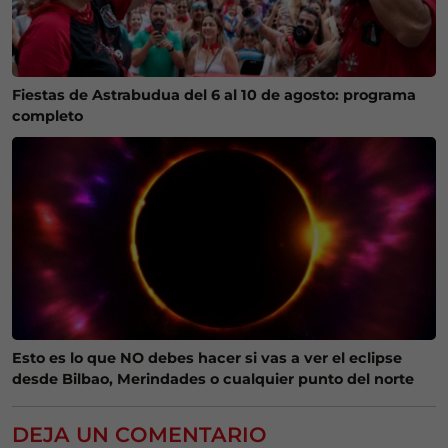
Fiestas de Astrabudua del 6 al 10 de agosto: programa
completo
Esto es lo que NO debes hacer si vas a ver el eclipse
desde Bilbao, Merindades o cualquier punto del norte
DEJA UN COMENTARIO