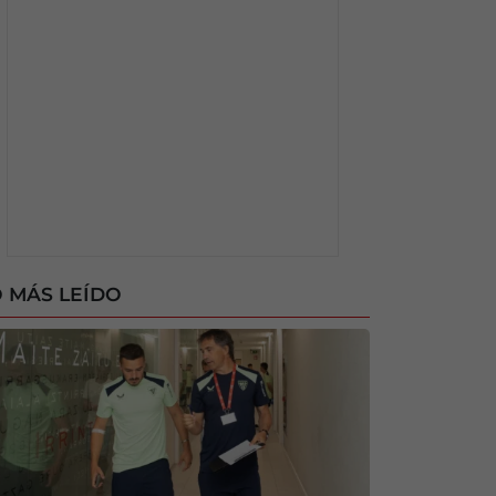
 MÁS LEÍDO