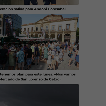
eración salida para Andoni Gorosabel
 tenemos plan para este lunes: «Nos vamos
 Mercado de San Lorenzo de Getxo»