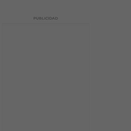
PUBLICIDAD