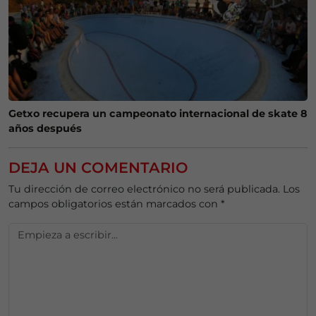
Getxo recupera un campeonato internacional de skate 8
años después
DEJA UN COMENTARIO
Tu dirección de correo electrónico no será publicada.
Los
campos obligatorios están marcados con
*