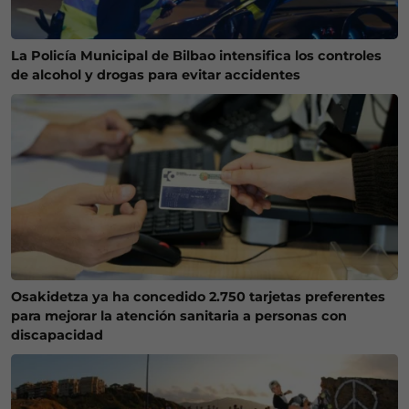
La Policía Municipal de Bilbao intensifica los controles
de alcohol y drogas para evitar accidentes
Osakidetza ya ha concedido 2.750 tarjetas preferentes
para mejorar la atención sanitaria a personas con
discapacidad