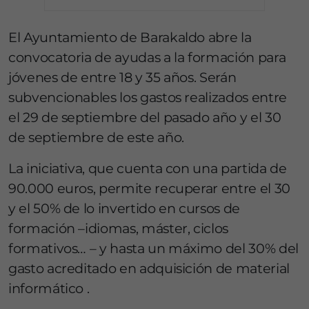
El Ayuntamiento de Barakaldo abre la
convocatoria de ayudas a la formación para
jóvenes de entre 18 y 35 años. Serán
subvencionables los gastos realizados entre
el 29 de septiembre del pasado año y el 30
de septiembre de este año.
La iniciativa, que cuenta con una partida de
90.000 euros, permite recuperar entre el 30
y el 50% de lo invertido en cursos de
formación –idiomas, máster, ciclos
formativos… – y hasta un máximo del 30% del
gasto acreditado en adquisición de material
informático .