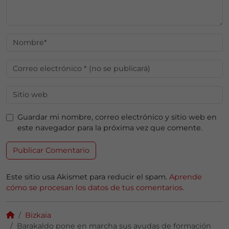
Guardar mi nombre, correo electrónico y sitio web en
este navegador para la próxima vez que comente.
Este sitio usa Akismet para reducir el spam.
Aprende
cómo se procesan los datos de tus comentarios.
Bizkaia
Barakaldo pone en marcha sus ayudas de formación