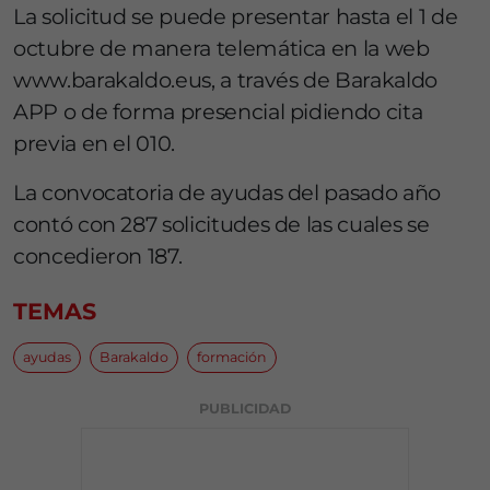
La solicitud se puede presentar hasta el 1 de
octubre de manera telemática en la web
www.barakaldo.eus, a través de Barakaldo
APP o de forma presencial pidiendo cita
previa en el 010.
La convocatoria de ayudas del pasado año
contó con 287 solicitudes de las cuales se
concedieron 187.
TEMAS
ayudas
Barakaldo
formación
PUBLICIDAD