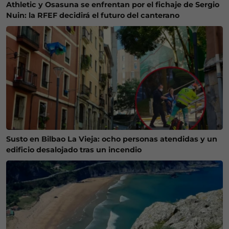
Athletic y Osasuna se enfrentan por el fichaje de Sergio
Nuin: la RFEF decidirá el futuro del canterano
Susto en Bilbao La Vieja: ocho personas atendidas y un
edificio desalojado tras un incendio