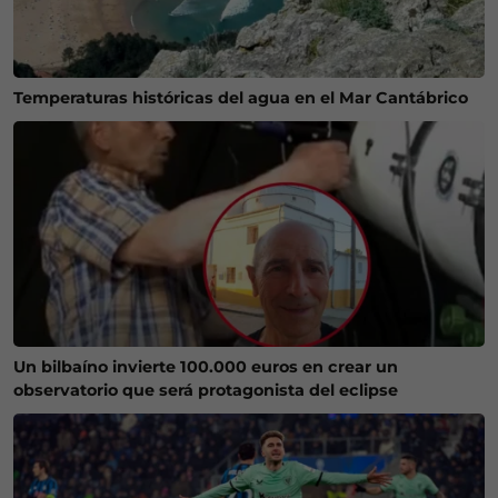
Temperaturas históricas del agua en el Mar Cantábrico
Un bilbaíno invierte 100.000 euros en crear un
observatorio que será protagonista del eclipse