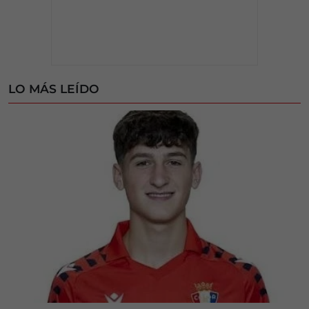
LO MÁS LEÍDO